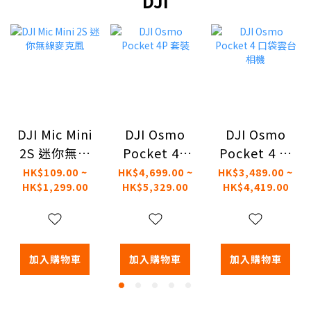
DJI
DJI Mic Mini
DJI Osmo
DJI Osmo
2S 迷你無線
Pocket 4P
Pocket 4 口
麥克風
套裝
袋雲台相機
HK$109.00 ~
HK$4,699.00 ~
HK$3,489.00 ~
HK$1,299.00
HK$5,329.00
HK$4,419.00
加入購物車
加入購物車
加入購物車