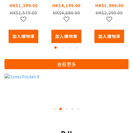
庭陪伴機械
庭陪伴機械
家庭陪伴機
HK$1,399.00
HK$4,199.00
HK$1,999.00
人
人
械人
HK$1,579.00
HK$4,680.00
HK$2,299.00
加入購物車
加入購物車
加入購物車
查看更多