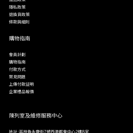
隱私政策
退換貨政策
條款與細則
購物指南
會員計劃
購物指南
付款方式
常見問題
上傳付款証明
企業禮品報價
陳列室及維修服務中心
地址 :荔枝角永康街7號西港都會中心2樓B室