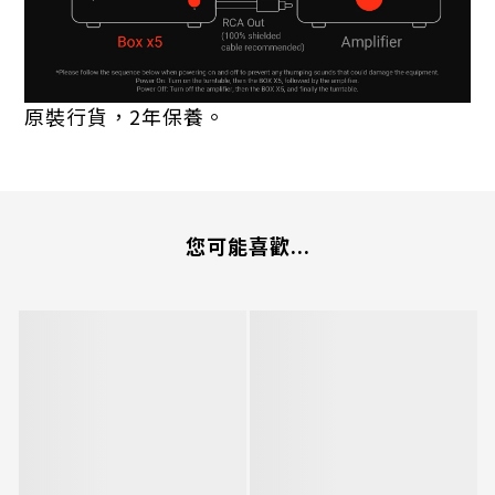
原裝行貨，2年保養。
您可能喜歡...