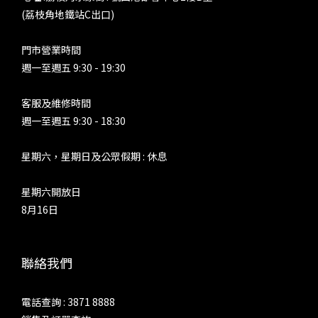
(荔枝角地鐵站C出口)
門市營業時間
週一至週五 9:30 - 19:30
客服及維修時間
週一至週五 9:30 - 18:30
星期六，星期日及公眾假期 : 休息
星期六開放日
8月16日
聯絡我們
電話查詢 : 3871 8888