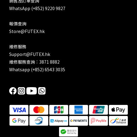
銷售及訂單查詢
WhatsApp (+852) 9220 9827
報價查詢
Store@FUTEX.hk
維修服務
Support@FUTEX.hk
維修服務查詢：3871 8882
Whatsapp (+852) 6543 3035