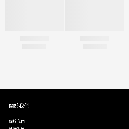
關於我們
關於我們
運送政策