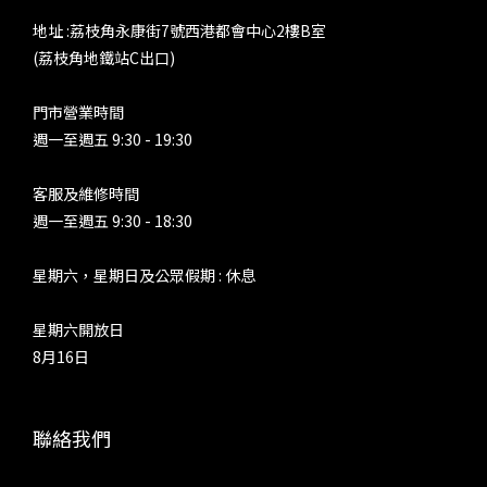
地址 :荔枝角永康街7號西港都會中心2樓B室
(荔枝角地鐵站C出口)
門市營業時間
週一至週五 9:30 - 19:30
客服及維修時間
週一至週五 9:30 - 18:30
星期六，星期日及公眾假期 : 休息
星期六開放日
8月16日
聯絡我們