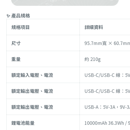
✨ 產品規格
規格項目
詳細資料
尺寸
95.7mm寬 × 60.7
重量
約 210g
額定輸入電壓、電流
USB-C/USB-C 線：5V
額定輸出電壓、電流
USB-C/USB-C 線：5V
額定輸出電壓、電流
USB-A：5V-3A，9V-3
鋰電池能量
10000mAh 36.3Wh / 