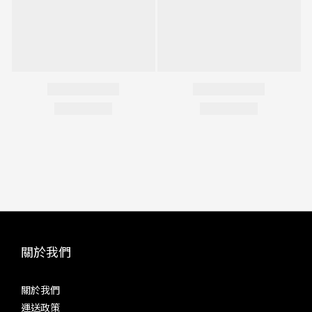
關於我們
關於我們
運送政策