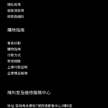
隱私政策
退換貨政策
條款與細則
購物指南
會員計劃
購物指南
付款方式
常見問題
上傳付款証明
企業禮品報價
陳列室及維修服務中心
地址 :荔枝角永康街7號西港都會中心2樓B室