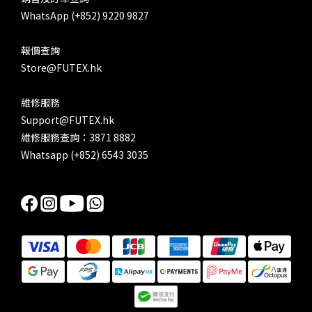
WhatsApp (+852) 9220 9827
報價查詢
Store@FUTEX.hk
維修服務
Support@FUTEX.hk
維修服務查詢：3871 8882
Whatsapp (+852) 6543 3035