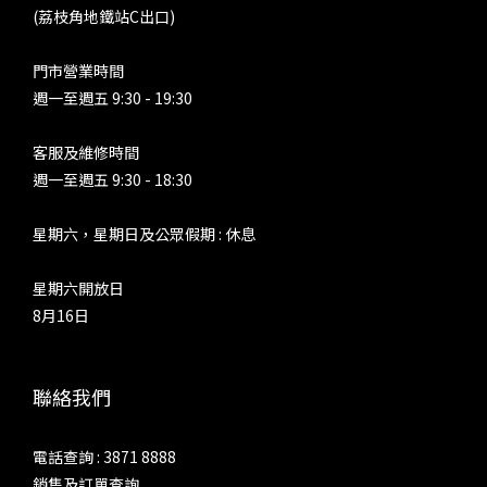
(荔枝角地鐵站C出口)
門市營業時間
週一至週五 9:30 - 19:30
客服及維修時間
週一至週五 9:30 - 18:30
星期六，星期日及公眾假期 : 休息
星期六開放日
8月16日
聯絡我們
電話查詢 : 3871 8888
銷售及訂單查詢