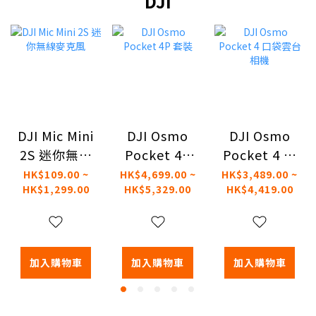
DJI
DJI Mic Mini
DJI Osmo
DJI Osmo
2S 迷你無線
Pocket 4P
Pocket 4 口
麥克風
套裝
袋雲台相機
HK$109.00 ~
HK$4,699.00 ~
HK$3,489.00 ~
HK$1,299.00
HK$5,329.00
HK$4,419.00
加入購物車
加入購物車
加入購物車