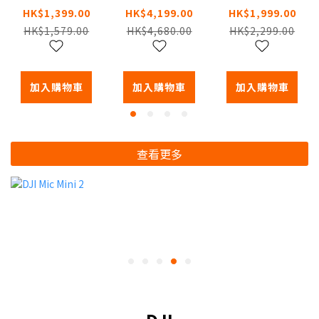
庭陪伴機械
庭陪伴機械
家庭陪伴機
HK$1,399.00
HK$4,199.00
HK$1,999.00
人
人
械人
HK$1,579.00
HK$4,680.00
HK$2,299.00
加入購物車
加入購物車
加入購物車
查看更多