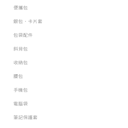
便攜包
銀包．卡片套
包袋配件
斜背包
收納包
腰包
手機包
電腦袋
筆記保護套