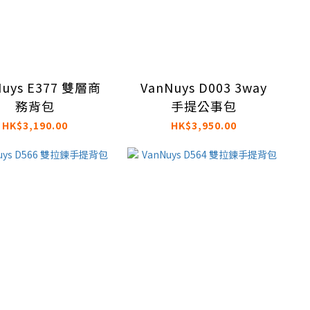
Nuys E377 雙層商
VanNuys D003 3way
務背包
手提公事包
HK$3,190.00
HK$3,950.00