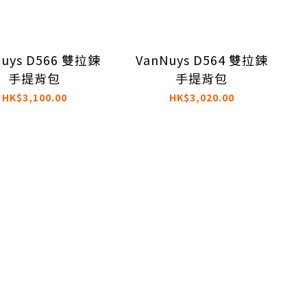
Nuys D566 雙拉鍊
VanNuys D564 雙拉鍊
手提背包
手提背包
HK$3,100.00
HK$3,020.00