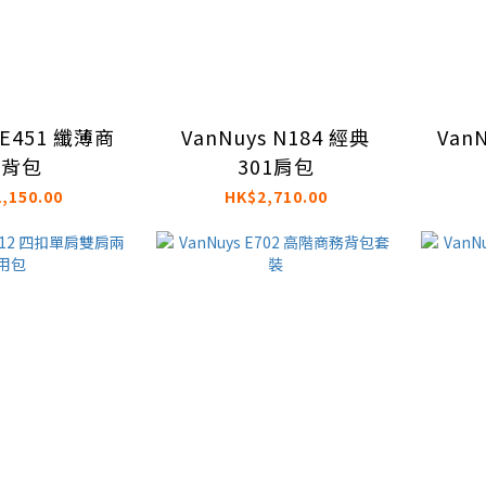
 E451 纖薄商
VanNuys N184 經典
Van
務背包
301肩包
,150.00
HK$2,710.00