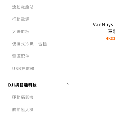
流動電能站
行動電源
VanNuys
軍
太陽能板
HK$3
便攜式冷氣．雪櫃
電源配件
USB充電器
DJI與智能科技
運動攝影機
航拍無人機