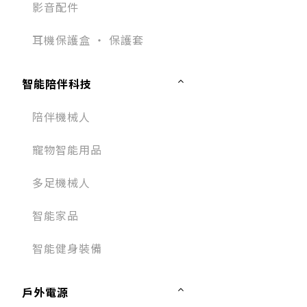
影音配件
耳機保護盒 ‧ 保護套
智能陪伴科技
陪伴機械人
寵物智能用品
多足機械人
智能家品
智能健身裝備
戶外電源