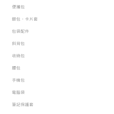
便攜包
銀包．卡片套
包袋配件
斜背包
收納包
腰包
手機包
電腦袋
筆記保護套