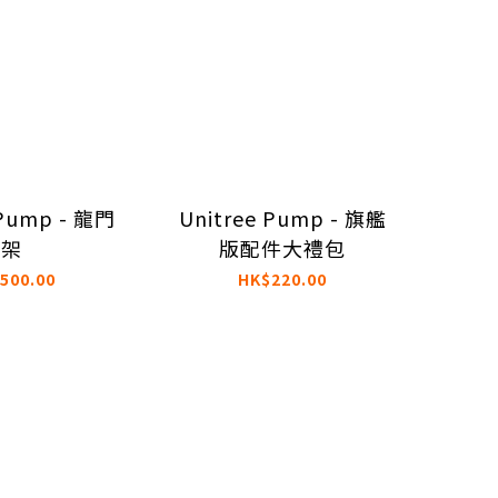
 Pump - 龍門
Unitree Pump - 旗艦
架
版配件大禮包
500.00
HK$220.00