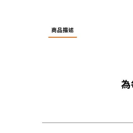
商品描述
為