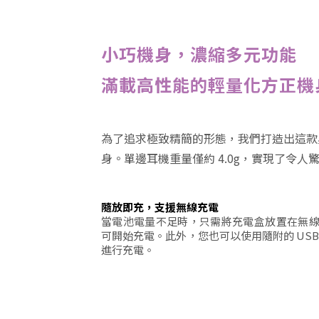
小巧機身，濃縮多元功能
滿載高性能的輕量化方正機
為了追求極致精簡的形態，我們打造出這款
身。單邊耳機重量僅約 4.0g，實現了令人
隨放即充，支援無線充電
當電池電量不足時，只需將充電盒放置在無
可開始充電。此外，您也可以使用隨附的 US
進行充電。