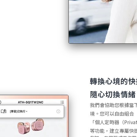
轉換心境的快
隨心切換情緒
我們會協助您根據當
境。您可以自由組合「環境
「個人定時器（Privat
等功能，建立專屬快