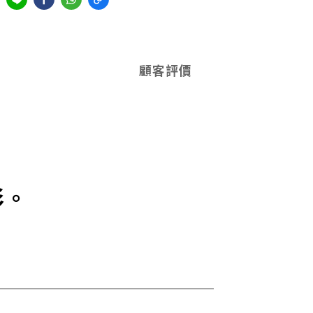
顧客評價
彩。