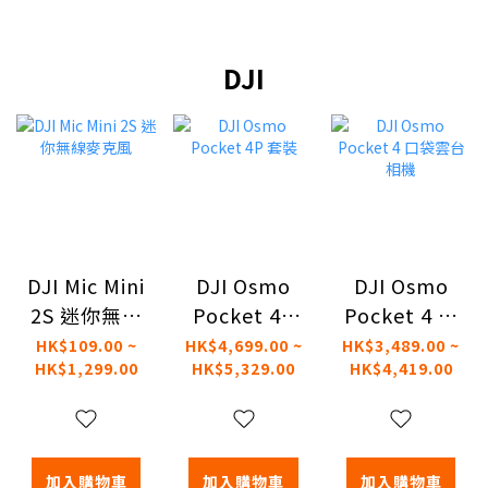
DJI
DJI Mic Mini
DJI Osmo
DJI Osmo
2S 迷你無線
Pocket 4P
Pocket 4 口
麥克風
套裝
袋雲台相機
HK$109.00 ~
HK$4,699.00 ~
HK$3,489.00 ~
HK$1,299.00
HK$5,329.00
HK$4,419.00
加入購物車
加入購物車
加入購物車