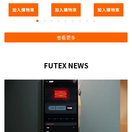
吸扣款）
加入購物車
加入購物車
加入購物車
查看更多
FUTEX NEWS