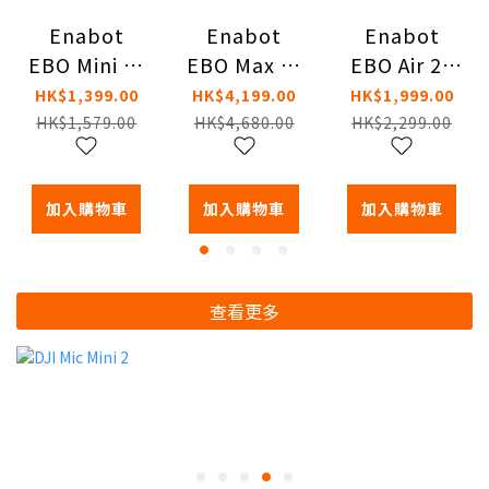
Enabot
Enabot
Enabot
EBO Mini 家
EBO Max 家
EBO Air 2S
庭陪伴機械
庭陪伴機械
家庭陪伴機
HK$1,399.00
HK$4,199.00
HK$1,999.00
人
人
械人
HK$1,579.00
HK$4,680.00
HK$2,299.00
加入購物車
加入購物車
加入購物車
查看更多