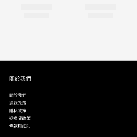
關於我們
關於我們
運送政策
隱私政策
退換貨政策
條款與細則