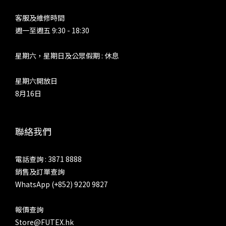
客服及維修時間
週一至週五 9:30 - 18:30
星期六，星期日及公眾假期 : 休息
星期六開放日
8月16日
聯絡我們
電話查詢 : 3871 8888
銷售及訂單查詢
WhatsApp (+852) 9220 9827
報價查詢
Store@FUTEX.hk