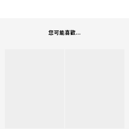
您可能喜歡...