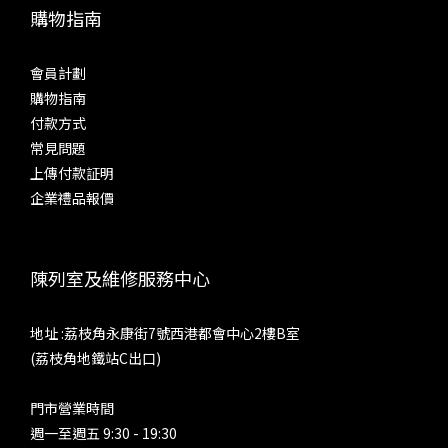
購物指南
會員計劃
購物指南
付款方式
常見問題
上傳付款証明
企業禮品報價
陳列室及維修服務中心
地址 :荔枝角永康街7號西港都會中心2樓B室
(荔枝角地鐵站C出口)
門市營業時間
週一至週五 9:30 - 19:30