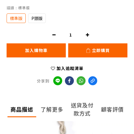
插頭
: 標準版
標準版
P頭版
加入購物車
立即購買
加入追蹤清單
分享到
送貨及付
商品描述
了解更多
顧客評價
款方式