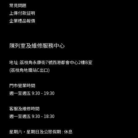
常見問題
上傳付款証明
企業禮品報價
陳列室及維修服務中心
地址 :荔枝角永康街7號西港都會中心2樓B室
(荔枝角地鐵站C出口)
門市營業時間
週一至週五 9:30 - 19:30
客服及維修時間
週一至週五 9:30 - 18:30
星期六，星期日及公眾假期 : 休息