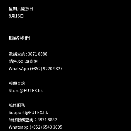
星期六開放日
8月16日
聯絡我們
電話查詢 : 3871 8888
銷售及訂單查詢
WhatsApp (+852) 9220 9827
報價查詢
Store@FUTEX.hk
維修服務
Support@FUTEX.hk
維修服務查詢：3871 8882
Whatsapp (+852) 6543 3035