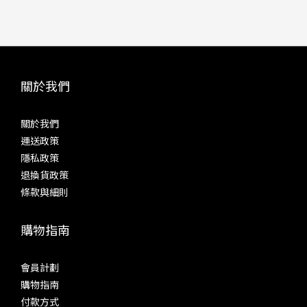
關於我們
關於我們
運送政策
隱私政策
退換貨政策
條款與細則
購物指南
會員計劃
購物指南
付款方式