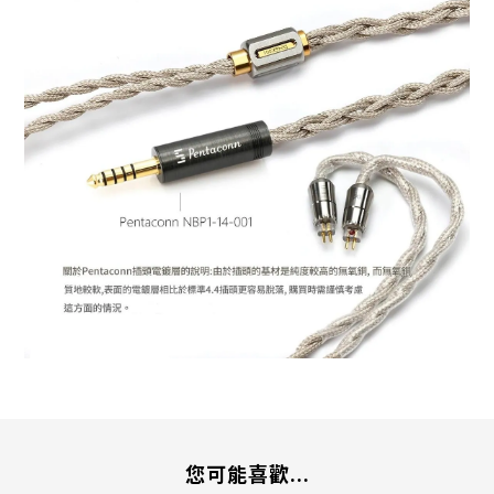
您可能喜歡...