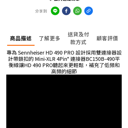
分享到
送貨及付
商品描述
了解更多
顧客評價
款方式
專為 Sennheiser HD 490 PRO 設計採用雙連接器設
計帶鎖扣的 Mini-XLR 4Pin* 連接器BC150B-490平
衡線讓HD 490 PRO聽起來更輕鬆，補充了低頻和
高頻的細節