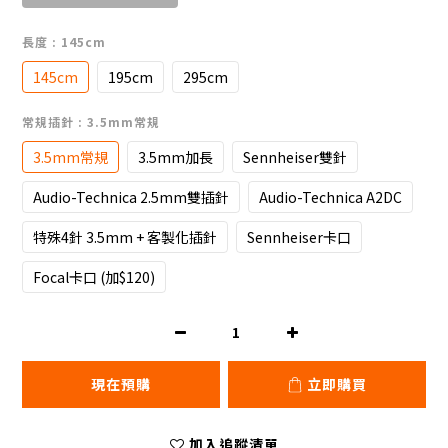
長度
: 145cm
145cm
195cm
295cm
常規插針
: 3.5mm常規
3.5mm常規
3.5mm加長
Sennheiser雙針
Audio-Technica 2.5mm雙插針
Audio-Technica A2DC
特殊4針 3.5mm + 客製化插針
Sennheiser卡口
Focal卡口 (加$120)
現在預購
立即購買
加入追蹤清單