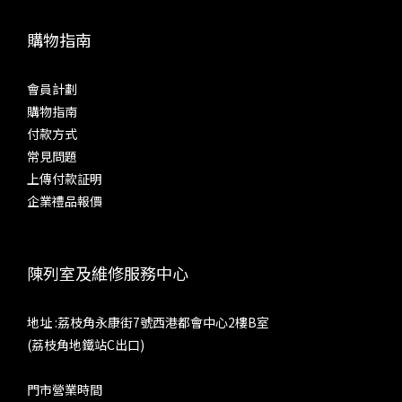
購物指南
會員計劃
購物指南
付款方式
常見問題
上傳付款証明
企業禮品報價
陳列室及維修服務中心
地址 :荔枝角永康街7號西港都會中心2樓B室
(荔枝角地鐵站C出口)
門市營業時間