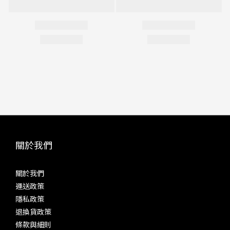
關於我們
關於我們
運送政策
隱私政策
退換貨政策
條款與細則