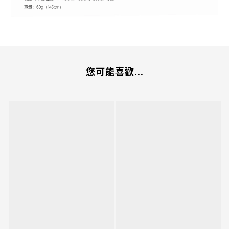
您可能喜歡...