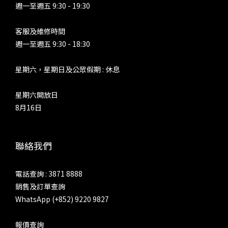
週一至週五 9:30 - 19:30
客服及維修時間
週一至週五 9:30 - 18:30
星期六，星期日及公眾假期 : 休息
星期六開放日
8月16日
聯絡我們
電話查詢 : 3871 8888
銷售及訂單查詢
WhatsApp (+852) 9220 9827
報價查詢