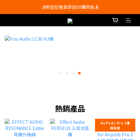
💰新登記會員即送50購物金💰
會員尊享購物滿$250即享免運費🚚
會員尊享購物滿$250即享免運費🚚
熱銷產品
AirPods Pro 3專
用耳膠