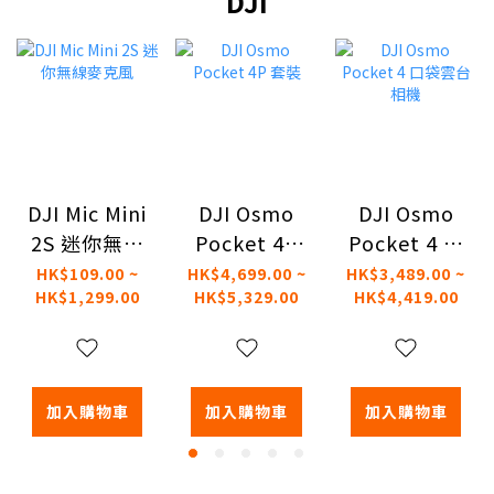
DJI
DJI Mic Mini
DJI Osmo
DJI Osmo
2S 迷你無線
Pocket 4P
Pocket 4 口
麥克風
套裝
袋雲台相機
HK$109.00 ~
HK$4,699.00 ~
HK$3,489.00 ~
HK$1,299.00
HK$5,329.00
HK$4,419.00
加入購物車
加入購物車
加入購物車