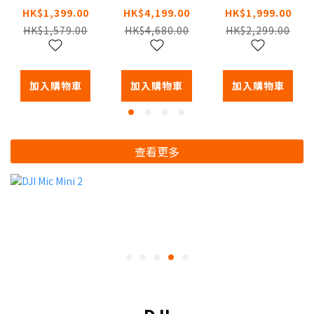
庭陪伴機械
庭陪伴機械
家庭陪伴機
HK$1,399.00
HK$4,199.00
HK$1,999.00
人
人
械人
HK$1,579.00
HK$4,680.00
HK$2,299.00
加入購物車
加入購物車
加入購物車
查看更多