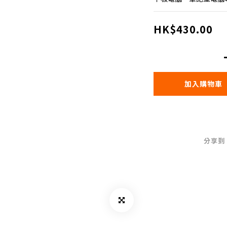
HK$430.00
加入購物車
分享到