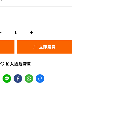
立即購買
加入追蹤清單