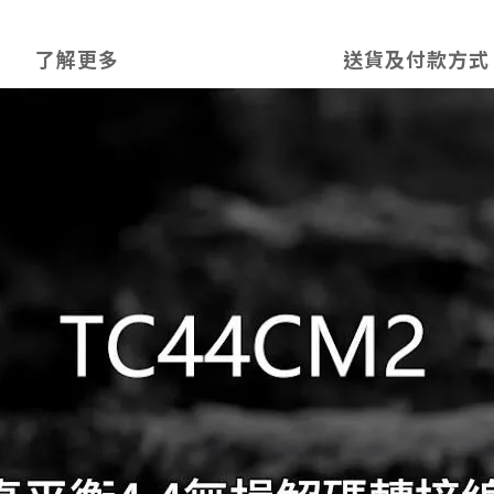
了解更多
送貨及付款方式