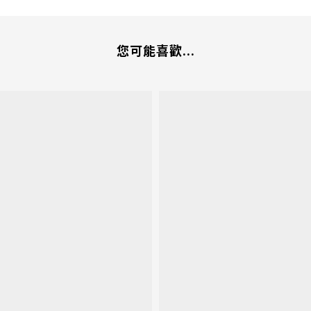
您可能喜歡...