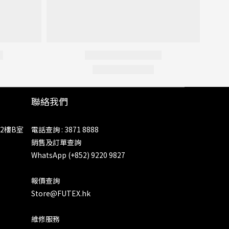
聯絡我們
2樓B室
電話查詢 : 3871 8888
銷售及訂單查詢
WhatsApp (+852) 9220 9827
報價查詢
Store@FUTEX.hk
維修服務