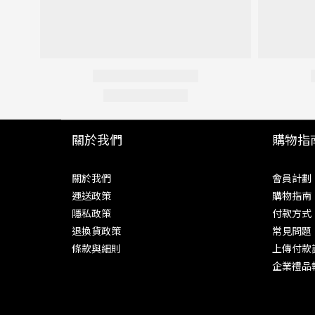
關於我們
購物指
關於我們
會員計劃
運送政策
購物指南
隱私政策
付款方式
退換貨政策
常見問題
條款與細則
上傳付款
企業禮品