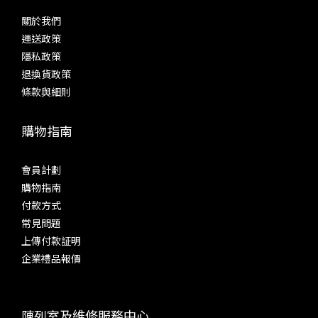
關於我們
運送政策
隱私政策
退換貨政策
條款與細則
購物指南
會員計劃
購物指南
付款方式
常見問題
上傳付款証明
企業禮品報價
陳列室及維修服務中心