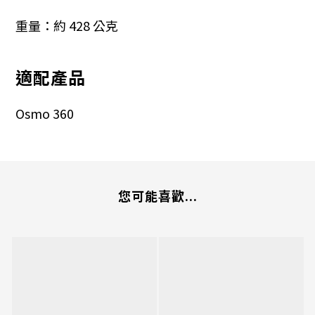
重量：約 428 公克
適配產品
Osmo 360
您可能喜歡...