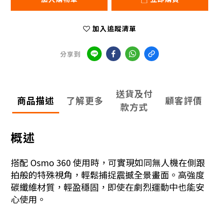
加入追蹤清單
分享到
送貨及付
商品描述
了解更多
顧客評價
款方式
概述
搭配 Osmo 360 使用時，可實現如同無人機在側跟
拍般的特殊視角，輕鬆捕捉震撼全景畫面。高強度
碳纖維材質，輕盈穩固，即使在劇烈運動中也能安
心使用。