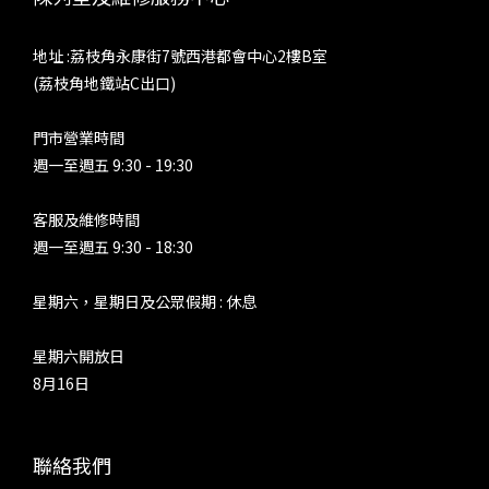
地址 :荔枝角永康街7號西港都會中心2樓B室
(荔枝角地鐵站C出口)
門市營業時間
週一至週五 9:30 - 19:30
客服及維修時間
週一至週五 9:30 - 18:30
星期六，星期日及公眾假期 : 休息
星期六開放日
8月16日
聯絡我們