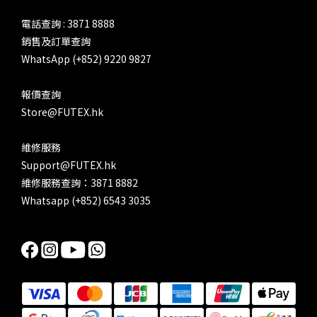
電話查詢 : 3871 8888
銷售及訂單查詢
WhatsApp (+852) 9220 9827
報價查詢
Store@FUTEX.hk
維修服務
Support@FUTEX.hk
維修服務查詢：3871 8882
Whatsapp (+852) 6543 3035