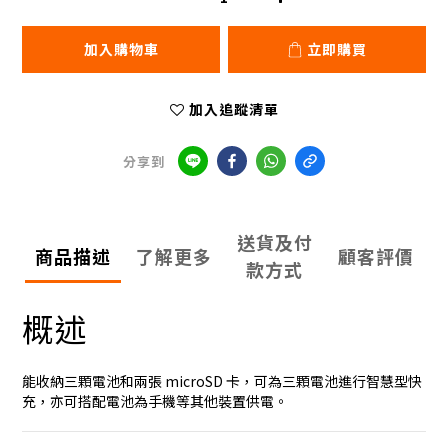
加入購物車
立即購買
加入追蹤清單
分享到
送貨及付
商品描述
了解更多
顧客評價
款方式
概述
能收納三顆電池和兩張 microSD 卡，可為三顆電池進行智慧型快
充，亦可搭配電池為手機等其他裝置供電。