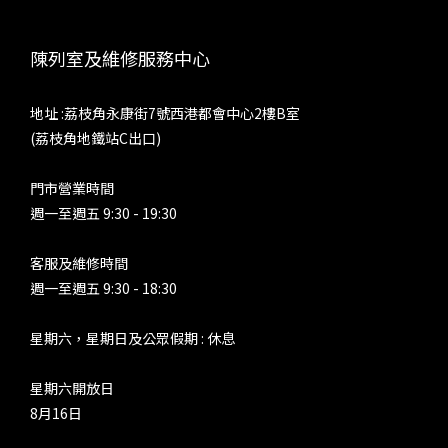
陳列室及維修服務中心
地址 :荔枝角永康街7號西港都會中心2樓B室
(荔枝角地鐵站C出口)
門市營業時間
週一至週五 9:30 - 19:30
客服及維修時間
週一至週五 9:30 - 18:30
星期六，星期日及公眾假期 : 休息
星期六開放日
8月16日