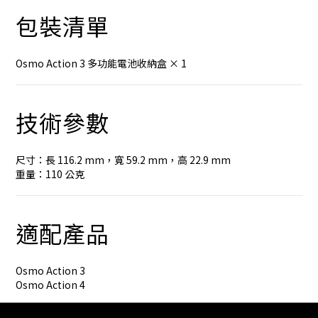
包裝清單
Osmo Action 3 多功能電池收納盒 × 1
技術參數
尺寸：長 116.2 mm，寬 59.2 mm，高 22.9 mm
重量：110 公克
適配產品
Osmo Action 3
Osmo Action 4