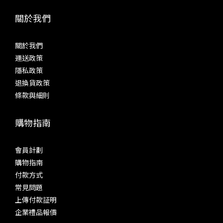
關於我們
關於我們
運送政策
隱私政策
退換貨政策
條款與細則
購物指南
會員計劃
購物指南
付款方式
常見問題
上傳付款証明
企業禮品報價