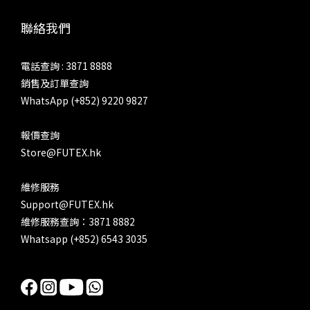
聯絡我們
電話查詢 : 3871 8888
銷售及訂單查詢
WhatsApp (+852) 9220 9827
報價查詢
Store@FUTEX.hk
維修服務
Support@FUTEX.hk
維修服務查詢：3871 8882
Whatsapp (+852) 6543 3035