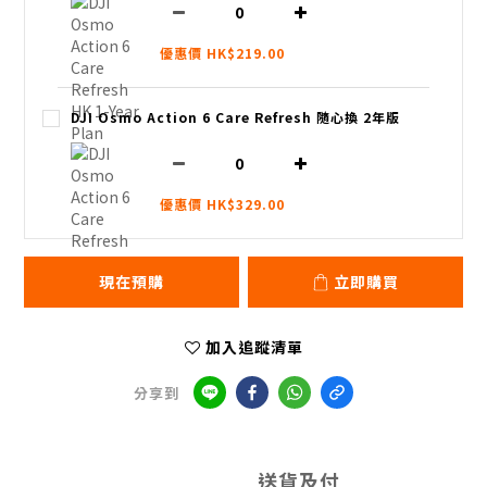
優惠價 HK$219.00
DJI Osmo Action 6 Care Refresh 隨心換 2年版
優惠價 HK$329.00
現在預購
立即購買
加入追蹤清單
分享到
送貨及付