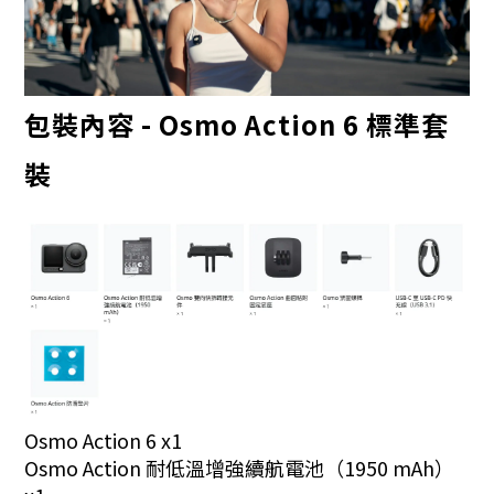
包裝內容 -
Osmo Action 6 標準套
裝
Osmo Action 6 x1
Osmo Action 耐低溫增強續航電池（1950 mAh）