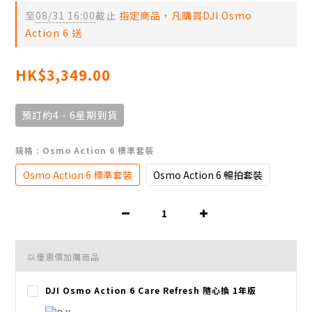
至
08/31 16:00
截止
指定商品，凡購買DJI Osmo
Action 6 送
HK$3,349.00
預訂約4 - 6星期到貨
規格
: Osmo Action 6 標準套裝
Osmo Action 6 標準套裝
Osmo Action 6 暢拍套裝
以優惠價加購商品
DJI Osmo Action 6 Care Refresh 隨心換 1年版