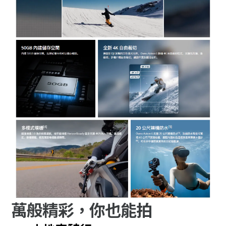
萬般精彩，你也能拍