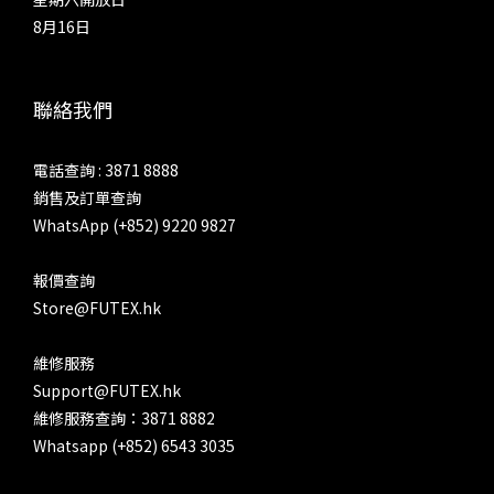
8月16日
聯絡我們
電話查詢 : 3871 8888
銷售及訂單查詢
WhatsApp (+852) 9220 9827
報價查詢
Store@FUTEX.hk
維修服務
Support@FUTEX.hk
維修服務查詢：3871 8882
Whatsapp (+852) 6543 3035