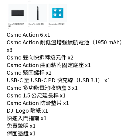
Osmo Action 6 x1
Osmo Action 耐低溫增強續航電池（1950 mAh）
x3
Osmo 雙向快拆轉接元件 x2
Osmo Action 曲面粘附固定底座 x1
Osmo 緊固螺桿 x2
USB-C 至 USB-C PD 快充線（USB 3.1） x1
Osmo 多功能電池收納盒 3 x1
Osmo 1.5 公尺延長桿 x1
Osmo Action 防滑墊片 x1
DJI Logo 貼紙 x1
快速入門指南 x1
免責聲明 x1
保固憑證 x1