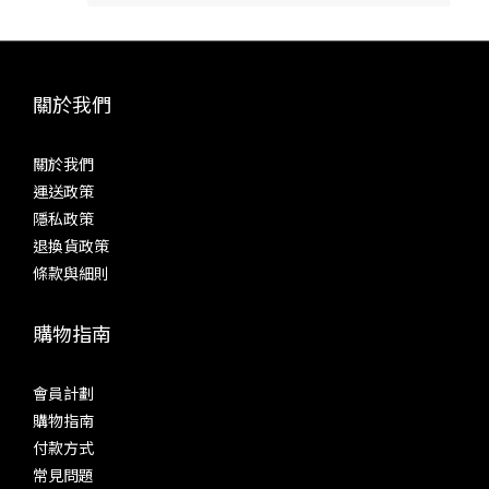
關於我們
關於我們
運送政策
隱私政策
退換貨政策
條款與細則
購物指南
會員計劃
購物指南
付款方式
常見問題