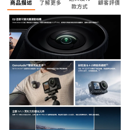
商品描述
了解更多
顧客評價
款方式