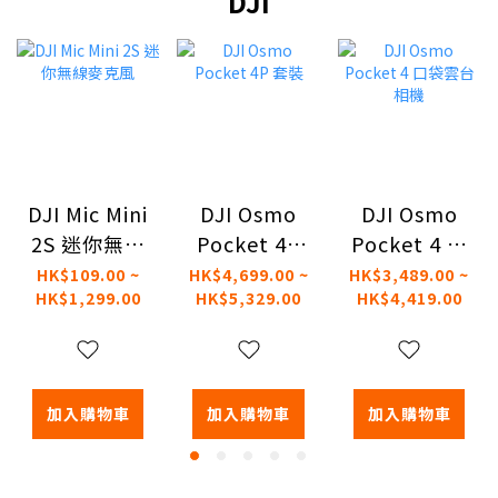
DJI
DJI Mic Mini
DJI Osmo
DJI Osmo
2S 迷你無線
Pocket 4P
Pocket 4 口
麥克風
套裝
袋雲台相機
HK$109.00 ~
HK$4,699.00 ~
HK$3,489.00 ~
HK$1,299.00
HK$5,329.00
HK$4,419.00
加入購物車
加入購物車
加入購物車