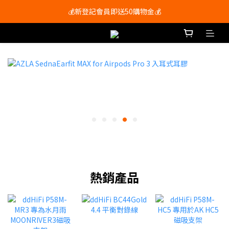
💰新登記會員即送50購物金💰
會員尊享購物滿$250即享免運費🚚
會員尊享購物滿$250即享免運費🚚
熱銷產品