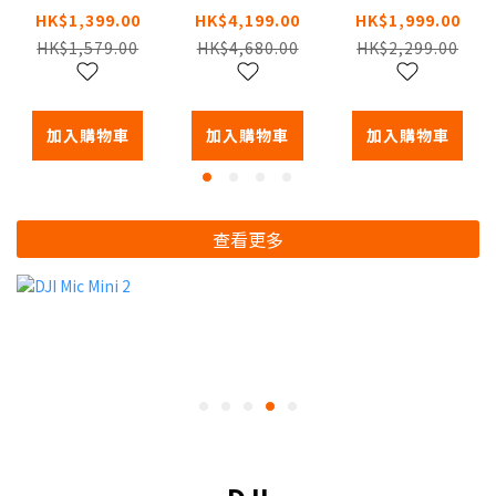
庭陪伴機械
庭陪伴機械
家庭陪伴機
HK$1,399.00
HK$4,199.00
HK$1,999.00
人
人
械人
HK$1,579.00
HK$4,680.00
HK$2,299.00
加入購物車
加入購物車
加入購物車
查看更多