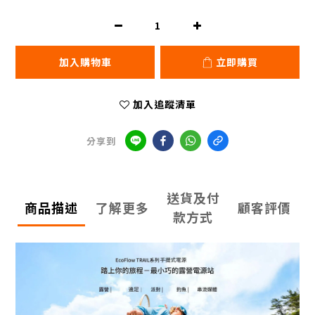
加入購物車
立即購買
加入追蹤清單
分享到
送貨及付
商品描述
了解更多
顧客評價
款方式