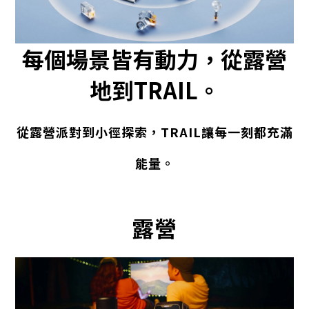
每個場景皆有動力，從露營
地到TRAIL。
從露營派對到小徑探索，TRAIL讓每一刻都充滿
能量。
露營