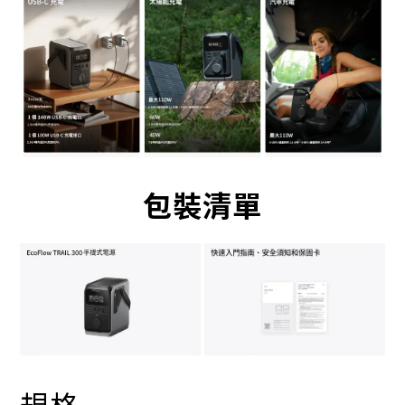
包裝清單
規格