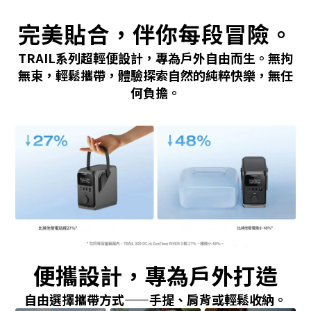
完美貼合，伴你每段冒險。
TRAIL系列超輕便設計，專為戶外自由而生。無拘
無束，輕鬆攜帶，體驗探索自然的純粹快樂，無任
何負擔。
便攜設計，專為戶外打造
自由選擇攜帶方式——手提、肩背或輕鬆收納。