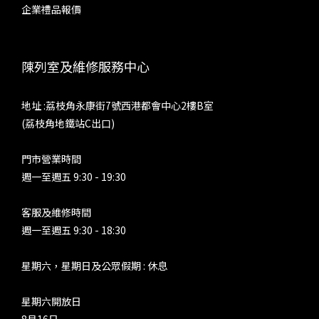
企業禮品報價
陳列室及維修服務中心
地址 :荔枝角永康街7號西港都會中心2樓B室
(荔枝角地鐵站C出口)
門市營業時間
週一至週五 9:30 - 19:30
客服及維修時間
週一至週五 9:30 - 18:30
星期六，星期日及公眾假期 : 休息
星期六開放日
8月16日