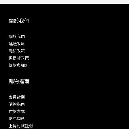
關於我們
關於我們
運送政策
隱私政策
退換貨政策
條款與細則
購物指南
會員計劃
購物指南
付款方式
常見問題
上傳付款証明