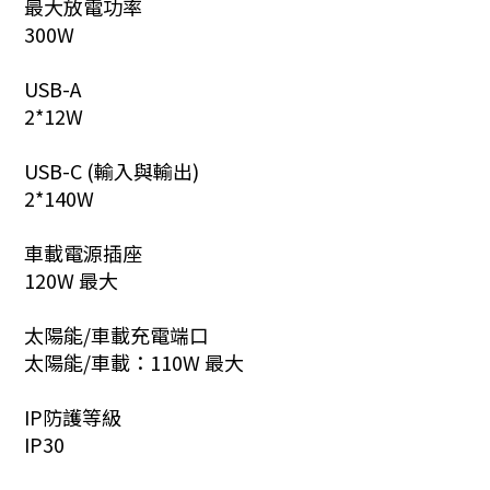
最大放電功率
300W
USB-A
2*12W
USB-C (輸入與輸出)
2*140W
車載電源插座
120W 最大
太陽能/車載充電端口
太陽能/車載：110W 最大
IP防護等級
IP30