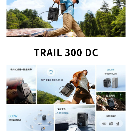
TRAIL 300 DC