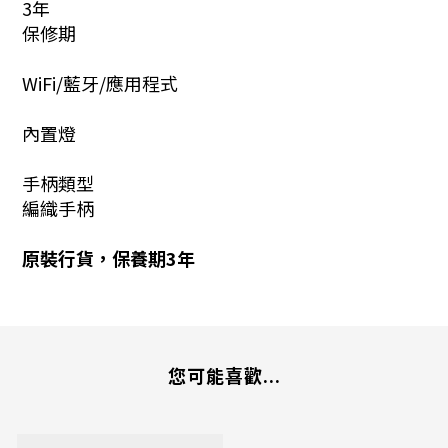
3年
保修期
WiFi/藍牙/應用程式
內置燈
手柄類型
編織手柄
原裝行貨，保養期3年
您可能喜歡...