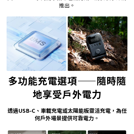
推出。
多功能充電選項——隨時隨
地享受戶外電力
透過USB-C、車載充電或太陽能板靈活充電，為任
何戶外場景提供可靠電力。