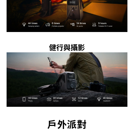
健行與攝影
戶外派對