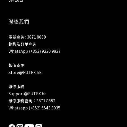
聯絡我們
電話查詢 : 3871 8888
銷售及訂單查詢
WhatsApp (+852) 9220 9827
報價查詢
Store@FUTEX.hk
維修服務
Support@FUTEX.hk
維修服務查詢：3871 8882
Whatsapp (+852) 6543 3035