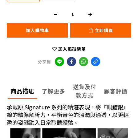
加入購物車
立即購買
加入追蹤清單
分享到
送貨及付
商品描述
了解更多
顧客評價
款方式
承載原 Signature 系列的精湛表現，將『銅鍍銀』
線的精準解析力，平衡音色的溫潤與通透，以更輕
盈的姿態融入日常聆聽體驗。