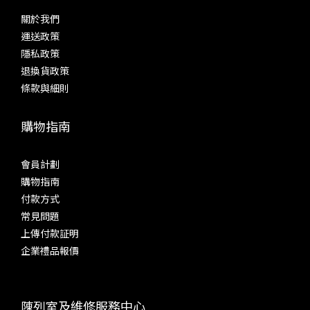
關於我們
運送政策
隱私政策
退換貨政策
條款與細則
購物指南
會員計劃
購物指南
付款方式
常見問題
上傳付款証明
企業禮品報價
陳列室及維修服務中心