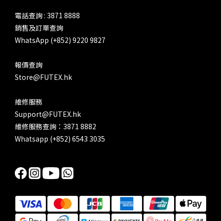
電話查詢 : 3871 8888
銷售及訂單查詢
WhatsApp (+852) 9220 9827
報價查詢
Store@FUTEX.hk
維修服務
Support@FUTEX.hk
維修服務查詢：3871 8882
Whatsapp (+852) 6543 3035