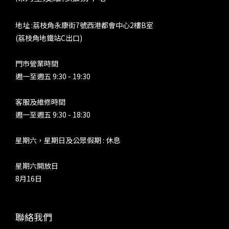
地址 :荔枝角永康街7號西港都會中心2樓B室
(荔枝角地鐵站C出口)
門市營業時間
週一至週五 9:30 - 19:30
客服及維修時間
週一至週五 9:30 - 18:30
星期六，星期日及公眾假期 : 休息
星期六開放日
8月16日
聯絡我們