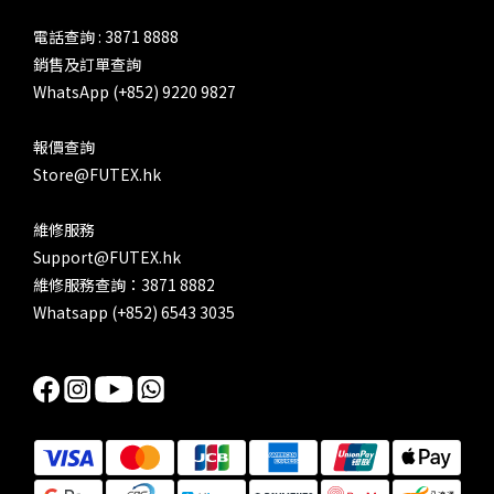
電話查詢 : 3871 8888
銷售及訂單查詢
WhatsApp (+852) 9220 9827
報價查詢
Store@FUTEX.hk
維修服務
Support@FUTEX.hk
維修服務查詢：3871 8882
Whatsapp (+852) 6543 3035