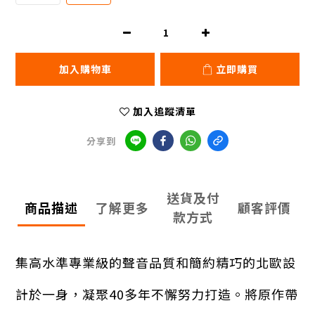
加入購物車
立即購買
加入追蹤清單
分享到
送貨及付
商品描述
了解更多
顧客評價
款方式
集高水準專業級的聲音品質和簡約精巧的北歐設
計於一身，凝聚40多年不懈努力打造。將原作帶