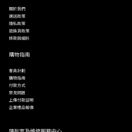
關於我們
運送政策
隱私政策
退換貨政策
條款與細則
購物指南
會員計劃
購物指南
付款方式
常見問題
上傳付款証明
企業禮品報價
陳列室及維修服務中心