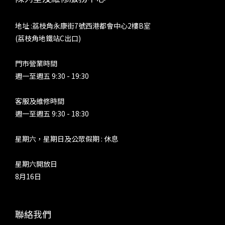
地址 :荔枝角永康街7號西港都會中心2樓B室
(荔枝角地鐵站C出口)
門市營業時間
週一至週五 9:30 - 19:30
客服及維修時間
週一至週五 9:30 - 18:30
星期六，星期日及公眾假期 : 休息
星期六開放日
8月16日
聯絡我們