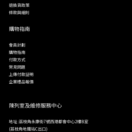
退換貨政策
條款與細則
購物指南
會員計劃
購物指南
付款方式
常見問題
上傳付款証明
企業禮品報價
陳列室及維修服務中心
地址 :荔枝角永康街7號西港都會中心2樓B室
(荔枝角地鐵站C出口)