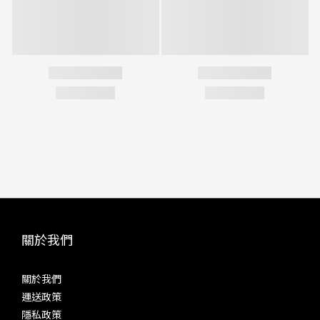
關於我們
關於我們
運送政策
隱私政策