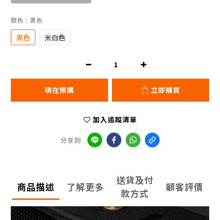
顏色
: 黑色
黑色
米白色
現在預購
立即購買
加入追蹤清單
分享到
送貨及付
商品描述
了解更多
顧客評價
款方式