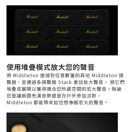
使用堆疊模式放大您的聲音
將 Middleton 連接到任意數量的其他 Middleton 揚
聲器，並通過多揚聲器 Stack 會話放大聲音。 將它們
堆疊或展開以獲得適合您所處空間的宏大聲音。無論
您是讓房間充滿音樂還是在戶外參加派對，
Middleton 都能帶來如您想像般宏大的聲音。