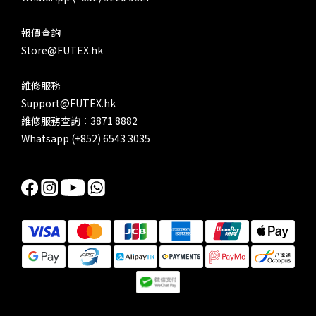
報價查詢
Store@FUTEX.hk
維修服務
Support@FUTEX.hk
維修服務查詢：3871 8882
Whatsapp (+852) 6543 3035