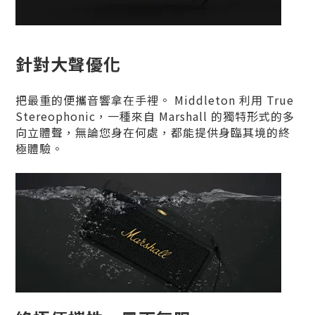
針對大聲優化
把最重的便攜音響拿在手裡。 Middleton 利用 True
Stereophonic，一種來自 Marshall 的獨特形式的多
向立體聲，無論您身在何處，都能提供身臨其境的終
極體驗。