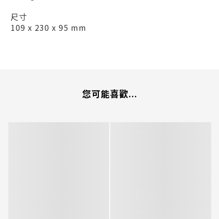
尺寸
109 x 230 x 95 mm
您可能喜歡...