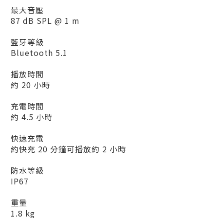
最大音壓
87 dB SPL @ 1 m
藍牙等級
Bluetooth 5.1
播放時間
約 20 小時
充電時間
約 4.5 小時
快速充電
約快充 20 分鐘可播放約 2 小時
防水等級
IP67
重量
1.8 kg