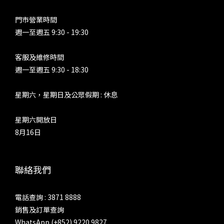
門市營業時間
週一至週五 9:30 - 19:30
客服及維修時間
週一至週五 9:30 - 18:30
星期六，星期日及公眾假期 : 休息
星期六開放日
8月16日
聯絡我們
電話查詢 : 3871 8888
銷售及訂單查詢
WhatsApp (+852) 9220 9827