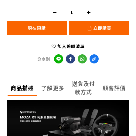
現在預購
立即購買
加入追蹤清單
分享到
送貨及付
商品描述
了解更多
顧客評價
款方式