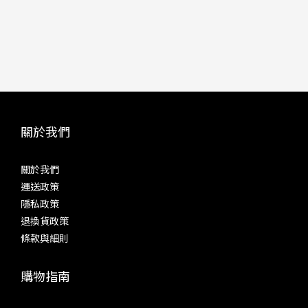
關於我們
關於我們
運送政策
隱私政策
退換貨政策
條款與細則
購物指南