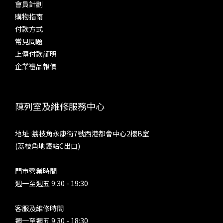
會員計劃
購物指南
付款方式
常見問題
上傳付款証明
企業禮品報價
陳列室及維修服務中心
地址 :荔枝角永康街7號西港都會中心2樓B室
(荔枝角地鐵站C出口)
門市營業時間
週一至週五 9:30 - 19:30
客服及維修時間
週一至週五 9:30 - 18:30