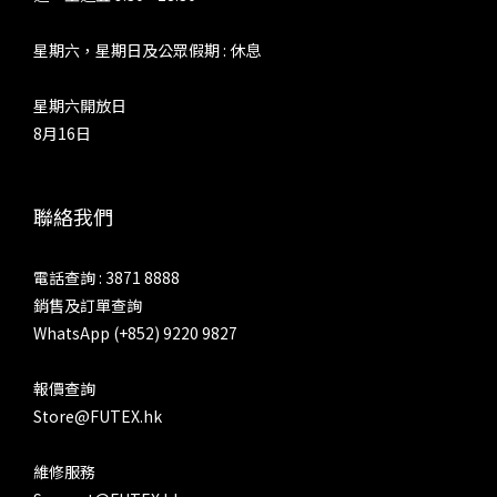
星期六，星期日及公眾假期 : 休息
星期六開放日
8月16日
聯絡我們
電話查詢 : 3871 8888
銷售及訂單查詢
WhatsApp (+852) 9220 9827
報價查詢
Store@FUTEX.hk
維修服務