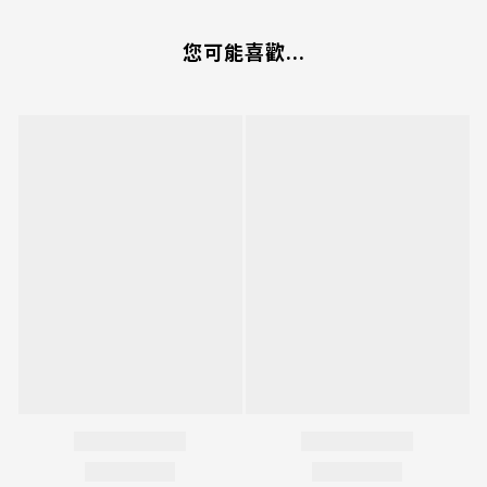
您可能喜歡...