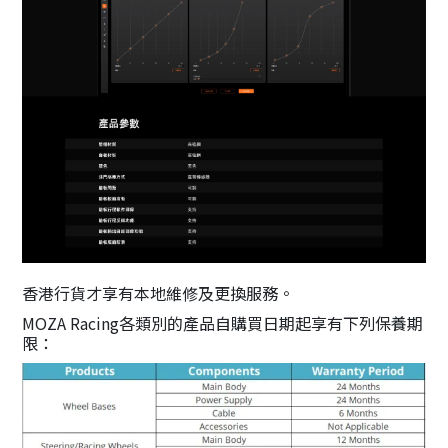
香港行貨才享有本地維修及更換服務。
MOZA Racing各類別的產品自購買日期起享有下列保養期
限：