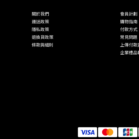
關於我們
會員計劃
運送政策
購物指南
隱私政策
付款方式
退換貨政策
常見問題
條款與細則
上傳付款
企業禮品