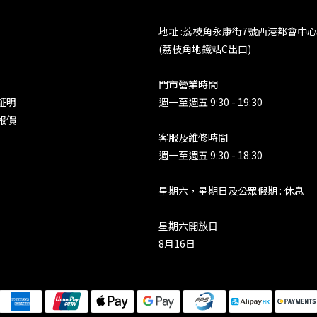
地址 :荔枝角永康街7號西港都會中心
(荔枝角地鐵站C出口)
門市營業時間
証明
週一至週五 9:30 - 19:30
報價
客服及維修時間
週一至週五 9:30 - 18:30
星期六，星期日及公眾假期 : 休息
星期六開放日
8月16日