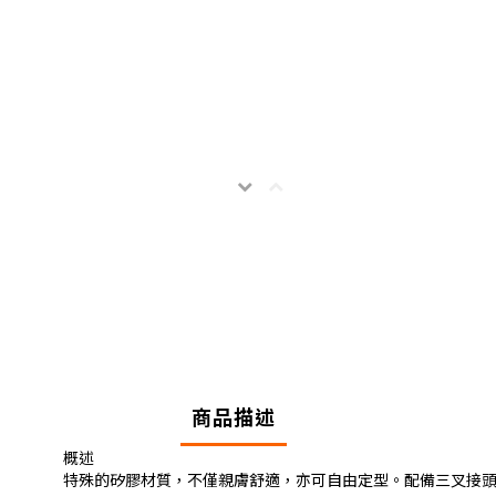
商品描述
概述
特殊的矽膠材質，不僅親膚舒適，亦可自由定型。配備三叉接