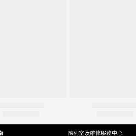
南
陳列室及維修服務中心