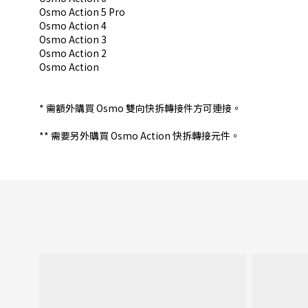
Osmo Action 5 Pro
Osmo Action 4
Osmo Action 3
Osmo Action 2
Osmo Action
* 需額外購買 Osmo 雙向快拆轉接件方可連接。
** 需要另外購買 Osmo Action 快拆轉接元件。