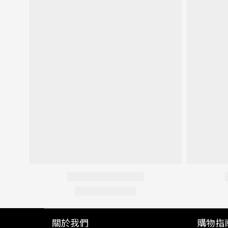
關於我們
購物指