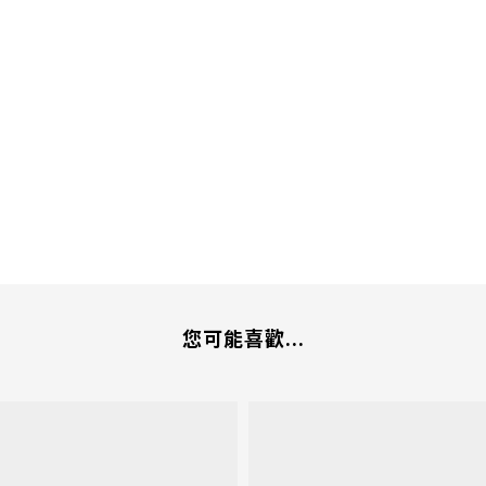
您可能喜歡...