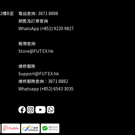
2樓B室
電話查詢 : 3871 8888
銷售及訂單查詢
WhatsApp (+852) 9220 9827
報價查詢
Store@FUTEX.hk
維修服務
Support@FUTEX.hk
維修服務查詢：3871 8882
Whatsapp (+852) 6543 3035