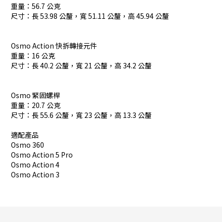
重量：56.7 公克
尺寸：長 53.98 公釐，寬 51.11 公釐，高 45.94 公釐
Osmo Action 快拆轉接元件
重量：16 公克
尺寸：長 40.2 公釐，寬 21 公釐，高 34.2 公釐
Osmo 緊固螺桿
重量：20.7 公克
尺寸：長 55.6 公釐，寬 23 公釐，高 13.3 公釐
適配產品
Osmo 360
Osmo Action 5 Pro
Osmo Action 4
Osmo Action 3