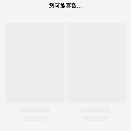
您可能喜歡...