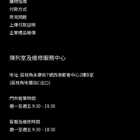
購物指南
付款方式
常見問題
上傳付款証明
企業禮品報價
陳列室及維修服務中心
地址 :荔枝角永康街7號西港都會中心2樓B室
(荔枝角地鐵站C出口)
門市營業時間
週一至週五 9:30 - 19:30
客服及維修時間
週一至週五 9:30 - 18:30