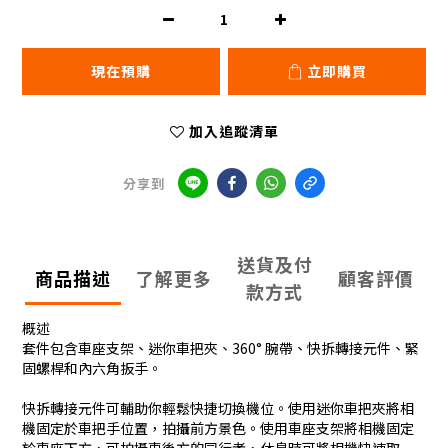
現在預購
立即購買
加入追蹤清單
分享到
送貨及付
商品描述
了解更多
顧客評價
款方式
概述
套件包含車座支架、迷你車把夾、360° 腕帶、快拆轉接元件、緊
固螺桿和內六角扳手。
快拆轉接元件可輔助你輕鬆快捷切換機位。使用迷你車把夾將相
機固定於車把手位置，拍攝前方景色。使用車座支架將相機固定