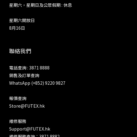
星期六，星期日及公眾假期 : 休息
星期六開放日
8月16日
聯絡我們
電話查詢 : 3871 8888
銷售及訂單查詢
WhatsApp (+852) 9220 9827
報價查詢
Store@FUTEX.hk
維修服務
Support@FUTEX.hk
維修服務查詢：3871 8882