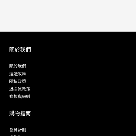
關於我們
關於我們
運送政策
隱私政策
退換貨政策
條款與細則
購物指南
會員計劃