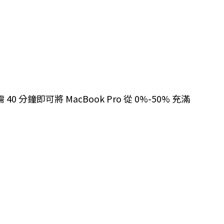
分鐘即可將 MacBook Pro 從 0%-50% 充滿