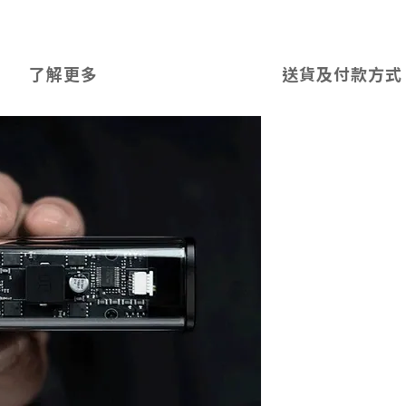
了解更多
送貨及付款方式