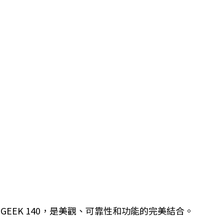
EEK 140，是美觀、可靠性和功能的完美結合。