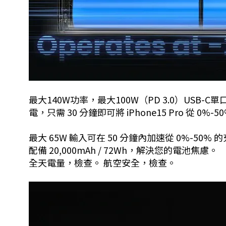
最大140W功率，最大100W（PD 3.0）USB-C單
電，只需 30 分鐘即可將 iPhone15 Pro 從 0%-
最大 65W
輸入可在 50 分鐘內加速從 0%-50% 
配備
20,000mAh / 72Wh
，解決您的電池焦慮。
全天電量，檢查。 航空安全，檢查。