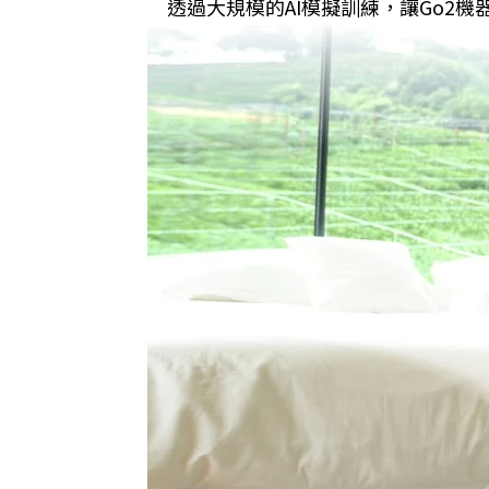
透過大規模的AI模擬訓練，讓Go2