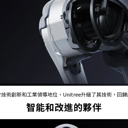
技術創新和工業領導地位，Unitree升級了其技術，回
智能和改進的夥伴