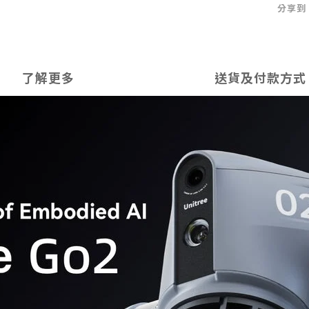
分享到
了解更多
送貨及付款方式