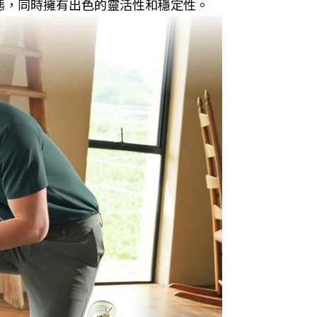
步態，同時擁有出色的靈活性和穩定性。