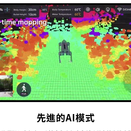
先進的AI模式