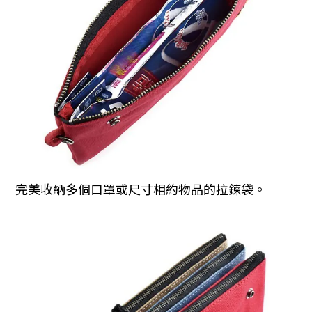
完美收納多個口罩或尺寸相約物品的拉鍊袋。