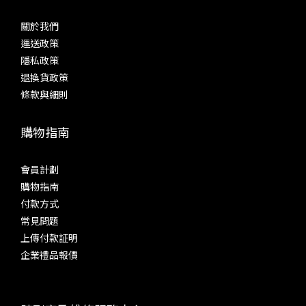
關於我們
運送政策
隱私政策
退換貨政策
條款與細則
購物指南
會員計劃
購物指南
付款方式
常見問題
上傳付款証明
企業禮品報價