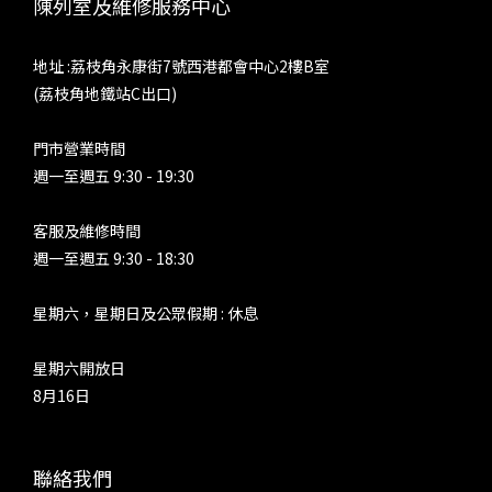
陳列室及維修服務中心
地址 :荔枝角永康街7號西港都會中心2樓B室
(荔枝角地鐵站C出口)
門市營業時間
週一至週五 9:30 - 19:30
客服及維修時間
週一至週五 9:30 - 18:30
星期六，星期日及公眾假期 : 休息
星期六開放日
8月16日
聯絡我們