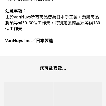
注意事項︰
由於VanNuys所有商品皆為日本手工製，預購商品
將須等候30-60個工作天，特別定製商品須等候180
個工作天。
VanNuys Inc.／日本製造
您可能喜歡...