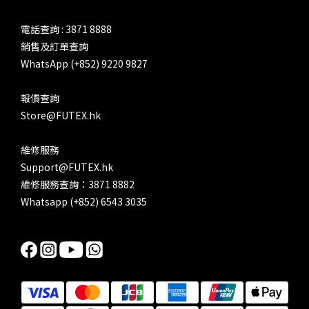
電話查詢 : 3871 8888
銷售及訂單查詢
WhatsApp (+852) 9220 9827
報價查詢
Store@FUTEX.hk
維修服務
Support@FUTEX.hk
維修服務查詢：3871 8882
Whatsapp (+852) 6543 3035