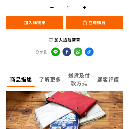
加入購物車
立即購買
加入追蹤清單
分享到
送貨及付
商品描述
了解更多
顧客評價
款方式