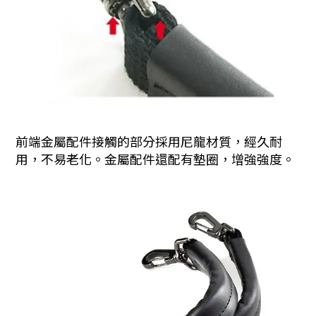
前端金屬配件接觸的部分採用尼龍材質，經久耐
用，不易老化。金屬配件還配有墊圈，增強強度。