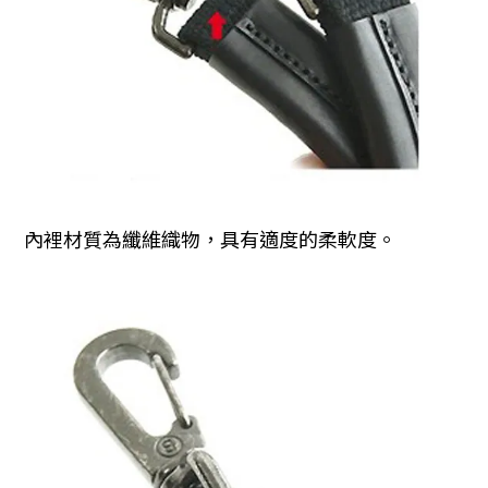
內裡材質為纖維織物，
具有適度的柔軟度。