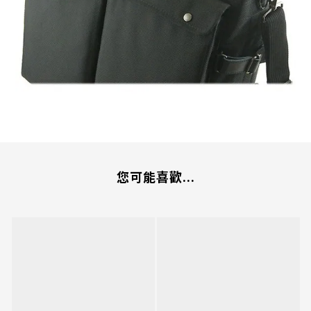
您可能喜歡...