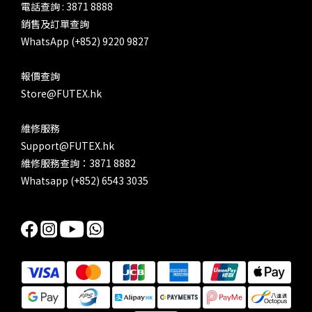
電話查詢 : 3871 8888
銷售及訂單查詢
WhatsApp (+852) 9220 9827
報價查詢
Store@FUTEX.hk
維修服務
Support@FUTEX.hk
維修服務查詢：3871 8882
Whatsapp (+852) 6543 3035