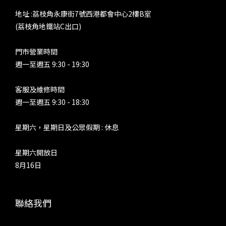
地址 :荔枝角永康街7號西港都會中心2樓B室
(荔枝角地鐵站C出口)
門市營業時間
週一至週五 9:30 - 19:30
客服及維修時間
週一至週五 9:30 - 18:30
星期六，星期日及公眾假期 : 休息
星期六開放日
8月16日
聯絡我們