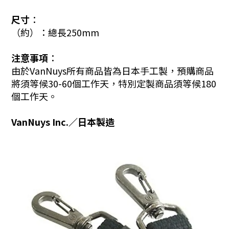
尺寸︰
（約）：總長250mm
注意事項︰
由於VanNuys所有商品皆為日本手工製，預購商品
將須等候30-60個工作天，特別定製商品須等候180
個工作天。
VanNuys Inc.／日本製造