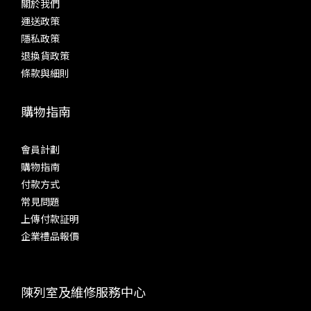
關於我們
運送政策
隱私政策
退換貨政策
條款與細則
購物指南
會員計劃
購物指南
付款方式
常見問題
上傳付款証明
企業禮品報價
陳列室及維修服務中心