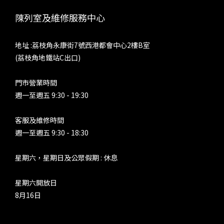
陳列室及維修服務中心
地址 :荔枝角永康街7號西港都會中心2樓B室
(荔枝角地鐵站C出口)
門市營業時間
週一至週五 9:30 - 19:30
客服及維修時間
週一至週五 9:30 - 18:30
星期六，星期日及公眾假期 : 休息
星期六開放日
8月16日