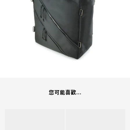
您可能喜歡...