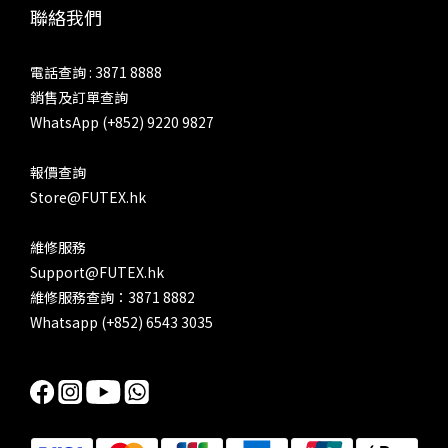
聯絡我們
電話查詢 : 3871 8888
銷售及訂單查詢
WhatsApp (+852) 9220 9827
報價查詢
Store@FUTEX.hk
維修服務
Support@FUTEX.hk
維修服務查詢：3871 8882
Whatsapp (+852) 6543 3035