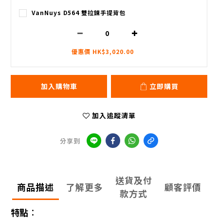
VanNuys D564 雙拉鍊手提背包
優惠價 HK$3,020.00
加入購物車
立即購買
加入追蹤清單
分享到
送貨及付
商品描述
了解更多
顧客評價
款方式
特點︰