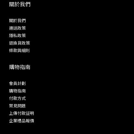
關於我們
關於我們
運送政策
隱私政策
退換貨政策
條款與細則
購物指南
會員計劃
購物指南
付款方式
常見問題
上傳付款証明
企業禮品報價