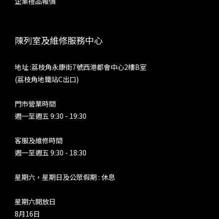
企業禮品報價
陳列室及維修服務中心
地址 :荔枝角永康街7號西港都會中心2樓B室
(荔枝角地鐵站C出口)
門市營業時間
週一至週五 9:30 - 19:30
客服及維修時間
週一至週五 9:30 - 18:30
星期六，星期日及公眾假期 : 休息
星期六開放日
8月16日