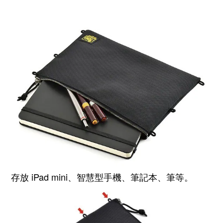
存放 iPad mini、智慧型手機、
筆記本、筆
等。