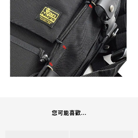
您可能喜歡...