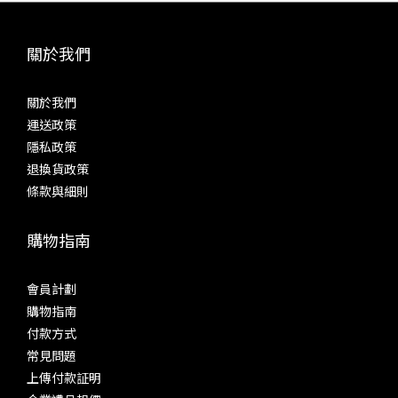
關於我們
關於我們
運送政策
隱私政策
退換貨政策
條款與細則
購物指南
會員計劃
購物指南
付款方式
常見問題
上傳付款証明