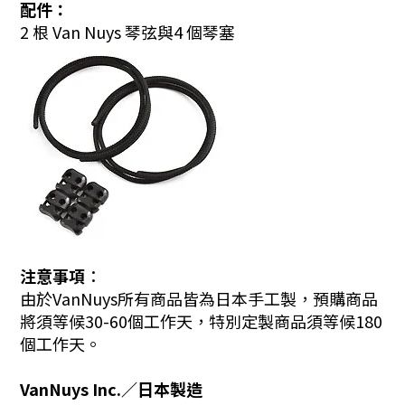
配件：
2 根 Van Nuys 琴弦與4 個琴塞
注意事項︰
由於VanNuys所有商品皆為日本手工製，預購商品
將須等候30-60個工作天，特別定製商品須等候180
個工作天。
VanNuys Inc.／日本製造