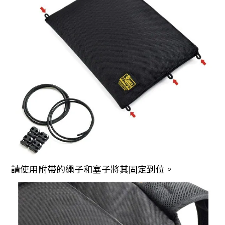
請使用附帶的繩子和塞子將其固定到位。