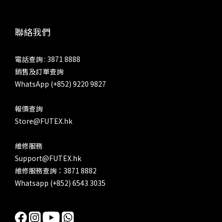
聯絡我們
電話查詢 : 3871 8888
銷售及訂單查詢
WhatsApp (+852) 9220 9827
報價查詢
Store@FUTEX.hk
維修服務
Support@FUTEX.hk
維修服務查詢：3871 8882
Whatsapp (+852) 6543 3035