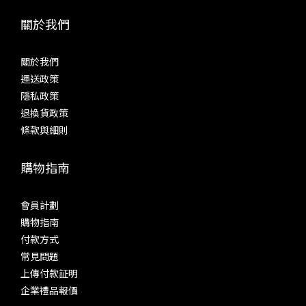
關於我們
關於我們
運送政策
隱私政策
退換貨政策
條款與細則
購物指南
會員計劃
購物指南
付款方式
常見問題
上傳付款証明
企業禮品報價