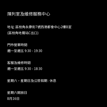
陳列室及維修服務中心
地址 :荔枝角永康街7號西港都會中心2樓B室
(荔枝角地鐵站C出口)
門市營業時間
週一至週五 9:30 - 19:30
客服及維修時間
週一至週五 9:30 - 18:30
星期六，星期日及公眾假期 : 休息
星期六開放日
8月16日