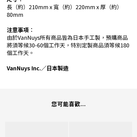
長（約）210mm x 寬（約）220mm x 厚（約）
80mm
注意事項︰
由於VanNuys所有商品皆為日本手工製，預購商品
將須等候30-60個工作天，特別定製商品須等候180
個工作天。
VanNuys Inc.／日本製造
您可能喜歡...