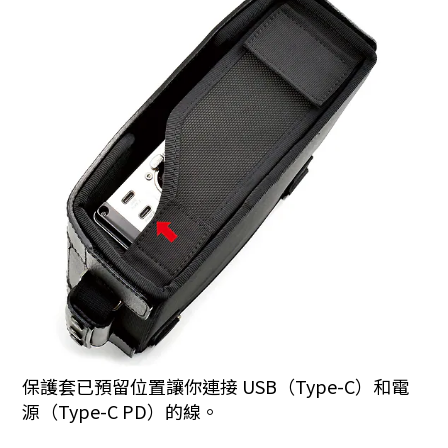
保護套已預留位置讓你連接 USB（Type-C）和電
源（Type-C PD）的線。