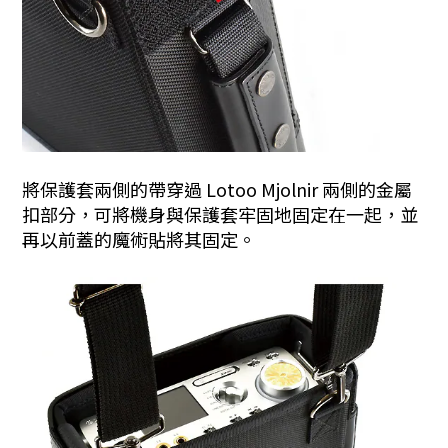
將保護套兩側的帶穿過 Lotoo Mjolnir 兩側的金屬
扣部分，可將機身與保護套牢固地固定在一起，並
再以前蓋的魔術貼將其固定。