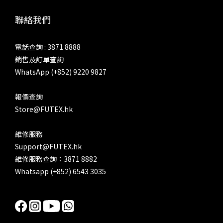
聯絡我們
電話查詢 : 3871 8888
銷售及訂單查詢
WhatsApp (+852) 9220 9827
報價查詢
Store@FUTEX.hk
維修服務
Support@FUTEX.hk
維修服務查詢：3871 8882
Whatsapp (+852) 6543 3035