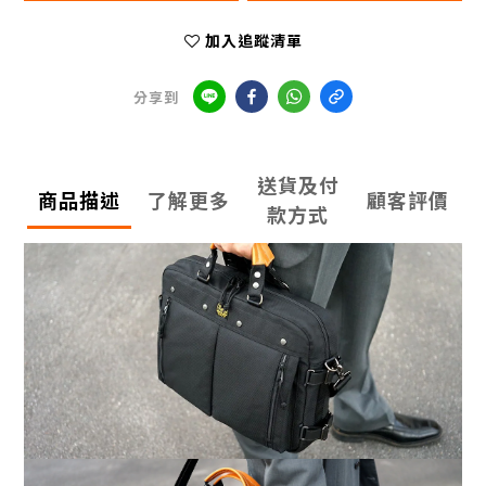
加入追蹤清單
分享到
送貨及付
商品描述
了解更多
顧客評價
款方式