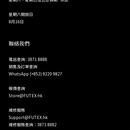
星期六開放日
8月16日
聯絡我們
電話查詢 : 3871 8888
銷售及訂單查詢
WhatsApp (+852) 9220 9827
報價查詢
Store@FUTEX.hk
維修服務
Support@FUTEX.hk
維修服務查詢：3871 8882