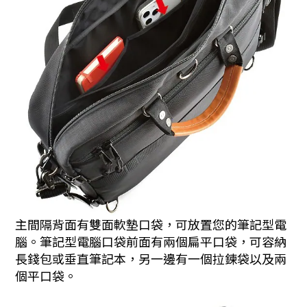
主間隔背面有雙面軟墊口袋，可放置您的筆記型電
腦。筆記型電腦口袋前面有兩個扁平口袋，可容納
長錢包或垂直筆記本，另一邊有一個拉鍊袋以及兩
個平口袋。