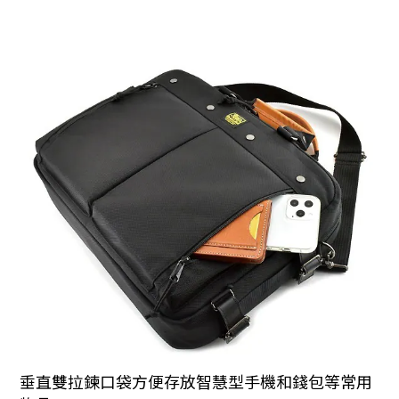
垂直雙拉鍊口袋方便存放智慧型手機和錢包等常用