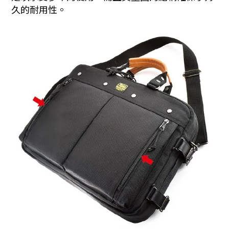
久的耐用性。