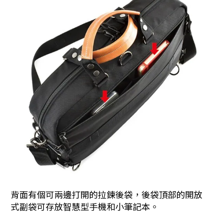
背面有個可兩邊打開的拉鍊後袋，後袋頂部的開放
式副袋可存放智慧型手機和小筆記本。