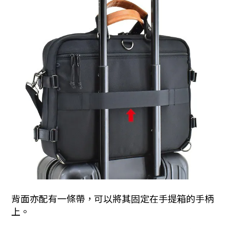
背面亦配有一條帶，可以將其固定在手提箱的手柄
上。