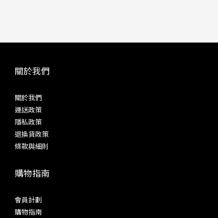
關於我們
關於我們
運送政策
隱私政策
退換貨政策
條款與細則
購物指南
會員計劃
購物指南