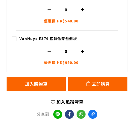
優惠價 HK$540.00
VanNuys E379 客製化背包側袋
優惠價 HK$990.00
加入購物車
立即購買
加入追蹤清單
分享到