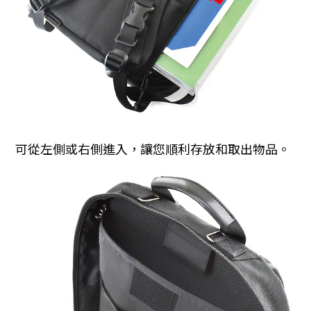
可從左側或右側進入，讓您順利存放和取出物品。