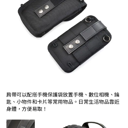
肩帶可以配搭手機保護袋放置手機、數位相機、鑰
匙、小物件和卡片等常用物品。日常生活物品靠近
身體，方便易取！