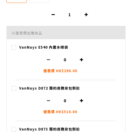
以優惠價加購商品
VanNuys E540 內置水樽袋
優惠價 HK$290.00
VanNuys D872 簡約商務背包側扣
優惠價 HK$510.00
VanNuys D873 簡約商務背包側扣