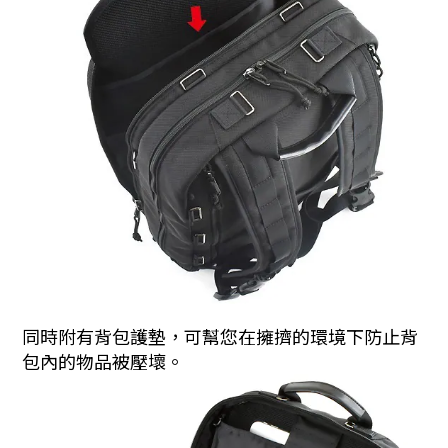
同時附有背包護墊，可幫您在擁擠的環境下防止背
包內的物品被壓壞。