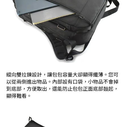
縱向雙拉鍊設計，讓包包容量大卻顯得纖薄。您可
以從兩側進出物品。內部設有口袋，小物品不會掉
到底部，方便取出，還能防止包包正面底部鼓起，
顯得難看。