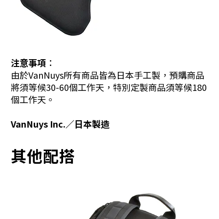
注意事項︰
由於VanNuys所有商品皆為日本手工製，預購商品
將須等候30-60個工作天，特別定製商品須等候180
個工作天。
VanNuys Inc.／日本製造
其他配搭