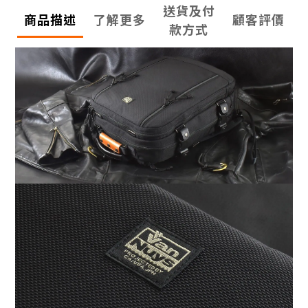
送貨及付
商品描述
了解更多
顧客評價
款方式