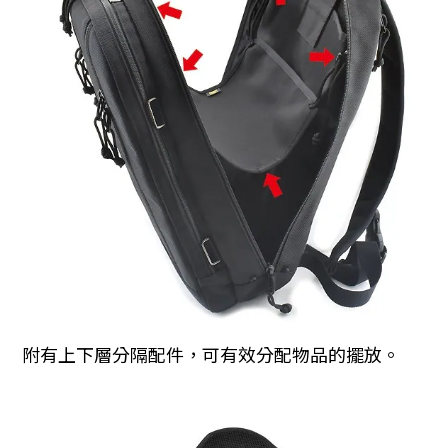
附有上下層分隔配件，可有效分配物品的擺放。