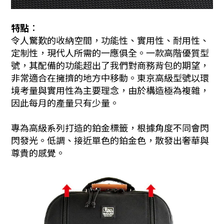
特點︰
令人驚歎的收納空間，功能性、實用性、耐用性、
定制性，現代人所需的一應俱全。一款高階優質型
號，其配備的功能超出了我們對商務背包的期望，
非常適合在擁擠的地方中移動。東京高級型號以環
境考量與實用性為主要理念，由於構造極為複雜，
因此每月的產量只有少量。
專為高級系列打造的鉑金標籤，根據角度不同會閃
閃發光。低調、接近單色的鉑金色，散發出奢華與
尊貴的感覺。