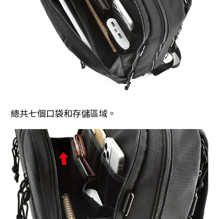
總共七個口袋和存儲區域。