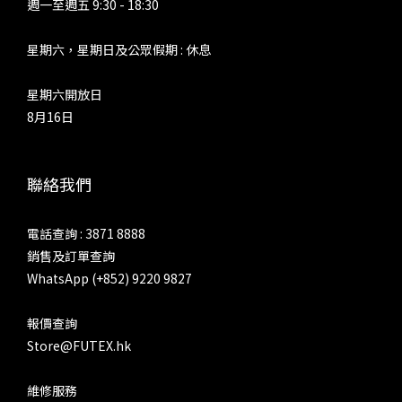
週一至週五 9:30 - 18:30
星期六，星期日及公眾假期 : 休息
星期六開放日
8月16日
聯絡我們
電話查詢 : 3871 8888
銷售及訂單查詢
WhatsApp (+852) 9220 9827
報價查詢
Store@FUTEX.hk
維修服務