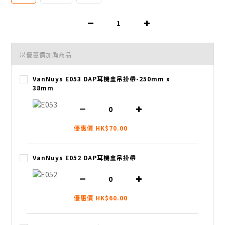
以優惠價加購商品
VanNuys E053 DAP耳機盒吊掛帶-250mm x
38mm
優惠價 HK$70.00
VanNuys E052 DAP耳機盒吊掛帶
優惠價 HK$60.00