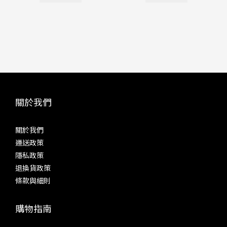
關於我們
關於我們
運送政策
隱私政策
退換貨政策
條款與細則
購物指南