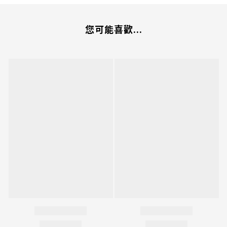
您可能喜歡...