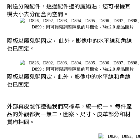
附送分隔配件，透過配件邊的魔術貼，您可根據耳
機大小去分配盒內空間。
隔板以魔鬼氈固定，
此外，影像中的水平線和角線
也已固定。
隔板以魔鬼氈固定，此外，影像中的水平線和角線
也已固定
外部真皮製作遵循我們高標準，統一統一。 每件產
品的外觀
都獨一無二，圖案、尺寸、皮革部分和材
質均相同。