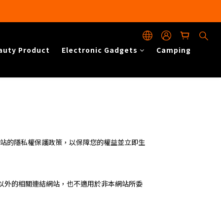
auty Product
Electronic Gadgets
Camping
說明本網站的隱私權保護政策，以保障您的權益並立即生
以外的相關連結網站，也不適用於非本網站所委