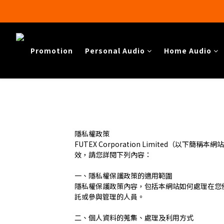
Promotion
Personal Audio
Home Audio​
隱私權政策
FUTEX Corporation Limite
效，請您詳閱下列內容：
一、隱私權保護政策的適用範圍
隱私權保護政策內容，包括本網站如何處理在您
託或參與管理的人員。
二、個人資料的蒐集、處理及利用方式