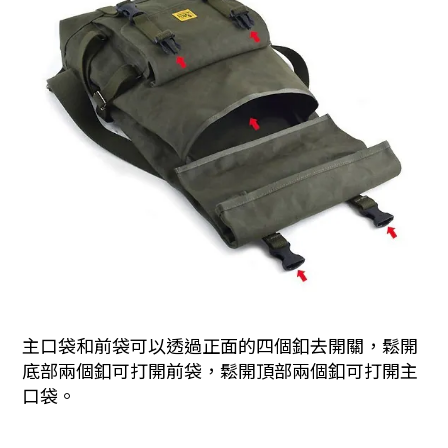
主口袋和前袋可以透過正面的四個釦去開關，鬆開
底部兩個釦可打開前袋，鬆開頂部兩個釦可打開主
口袋。