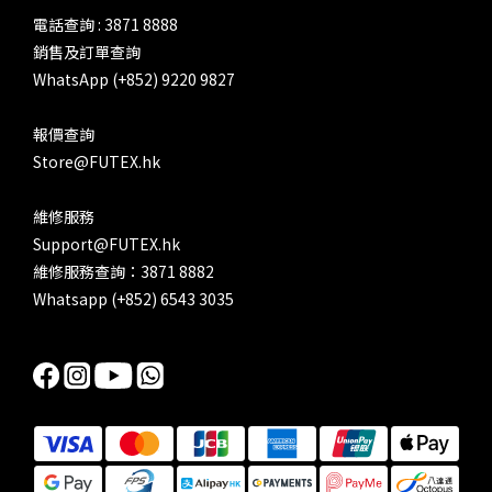
電話查詢 : 3871 8888
銷售及訂單查詢
WhatsApp (+852) 9220 9827
報價查詢
Store@FUTEX.hk
維修服務
Support@FUTEX.hk
維修服務查詢：3871 8882
Whatsapp (+852) 6543 3035