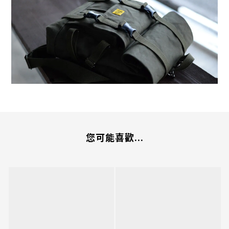
您可能喜歡...