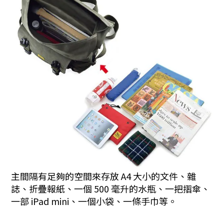
主間隔有足夠的空間來存放 A4 大小的文件、雜
誌、折疊報紙、一個 500 毫升的水瓶、一把摺傘、
一部 iPad mini、一個小袋、一條手巾等。