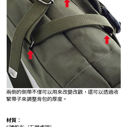
兩側的側帶不僅可以用來改變改觀，還可以透過收
緊帶子來調整背包的厚度。
材質︰