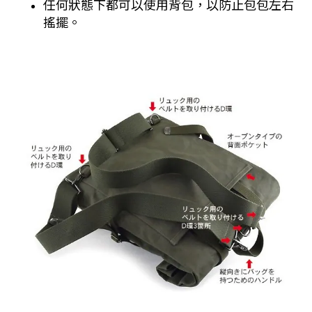
任何狀態下都可以使用背包，以防止包包左右
搖擺。