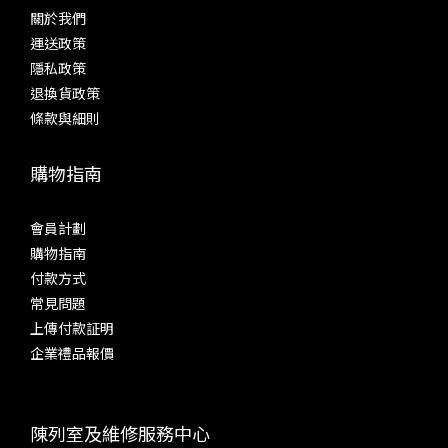
關於我們
運送政策
隱私政策
退換貨政策
條款與細則
購物指南
會員計劃
購物指南
付款方式
常見問題
上傳付款証明
企業禮品報價
陳列室及維修服務中心