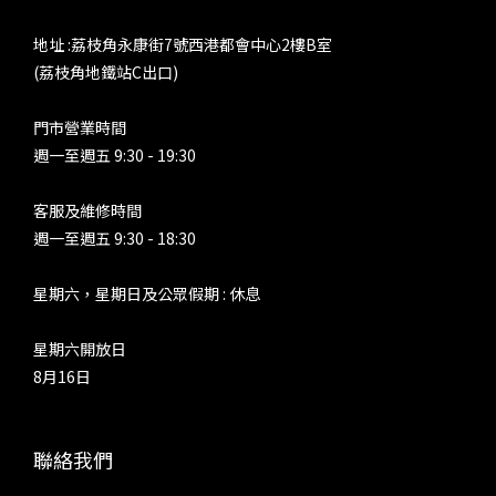
地址 :荔枝角永康街7號西港都會中心2樓B室
(荔枝角地鐵站C出口)
門市營業時間
週一至週五 9:30 - 19:30
客服及維修時間
週一至週五 9:30 - 18:30
星期六，星期日及公眾假期 : 休息
星期六開放日
8月16日
聯絡我們