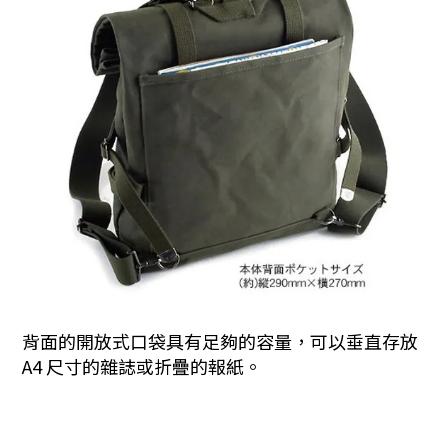
背面的開放式口袋具有足夠的容量，可以垂直存放
A4 尺寸的雜誌或折疊的報紙。