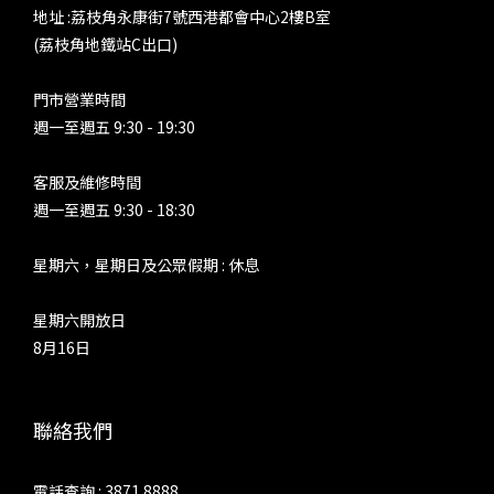
地址 :荔枝角永康街7號西港都會中心2樓B室
(荔枝角地鐵站C出口)
門市營業時間
週一至週五 9:30 - 19:30
客服及維修時間
週一至週五 9:30 - 18:30
星期六，星期日及公眾假期 : 休息
星期六開放日
8月16日
聯絡我們
電話查詢 : 3871 8888