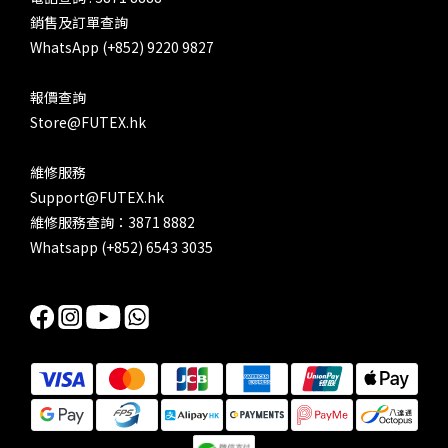
銷售及訂單查詢
WhatsApp (+852) 9220 9827
報價查詢
Store@FUTEX.hk
維修服務
Support@FUTEX.hk
維修服務查詢：3871 8882
Whatsapp (+852) 6543 3035