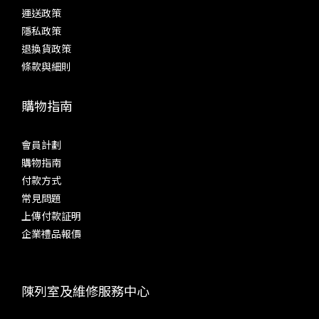
運送政策
隱私政策
退換貨政策
條款與細則
購物指南
會員計劃
購物指南
付款方式
常見問題
上傳付款証明
企業禮品報價
陳列室及維修服務中心