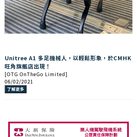
Unitree A1 多足機械人，以輕鬆形象，於CMHK
旺角旗艦店出現！
[OTG OnTheGo Limited]
06/02/2021
了解更多