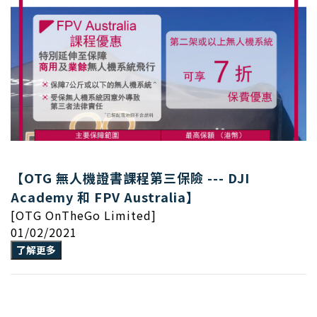
【OTG 無人機證書課程第三保險 --- DJI
Academy 和 FPV Australia】
[OTG OnTheGo Limited]
01/02/2021
了解更多