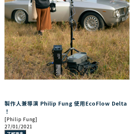
製作人兼導演 Philip Fung 使用EcoFlow Delta
！
[Philip Fung]
27/01/2021
了解更多