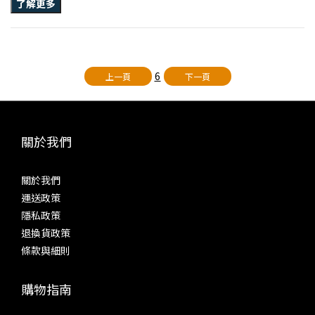
了解更多
6
上一頁
下一頁
關於我們
關於我們
運送政策
隱私政策
退換貨政策
條款與細則
購物指南