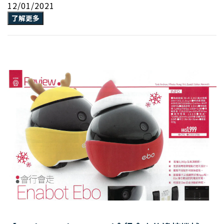
12/01/2021
了解更多