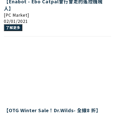
【Enabot - Ebo Catpal會行會走的遙控機械
人】
[PC Market]
02/01/2021
了解更多
【OTG Winter Sale！Dr.Wilds- 全線8 折】