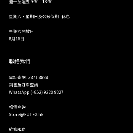
週一至週五 9:30 - 18:30
星期六，星期日及公眾假期 : 休息
星期六開放日
8月16日
聯絡我們
電話查詢 : 3871 8888
銷售及訂單查詢
WhatsApp (+852) 9220 9827
報價查詢
Store@FUTEX.hk
維修服務