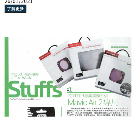
26/01/2021
了解更多