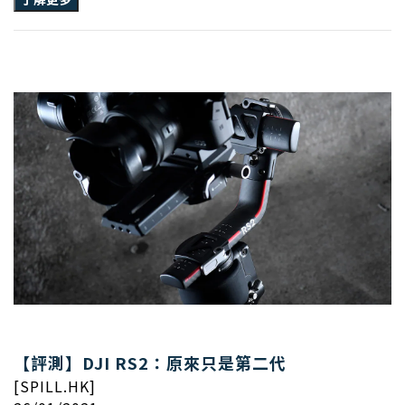
【評測】DJI RS2：原來只是第二代
[SPILL.HK]