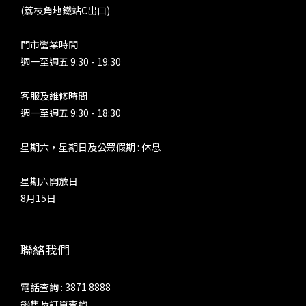
(荔枝角地鐵站C出口)
門市營業時間
週一至週五 9:30 - 19:30
客服及維修時間
週一至週五 9:30 - 18:30
星期六，星期日及公眾假期 : 休息
星期六開放日
8月15日
聯絡我們
電話查詢 : 3871 8888
銷售及訂單查詢