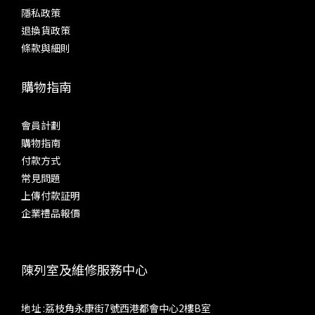
隱私政策
退換貨政策
條款與細則
購物指南
會員計劃
購物指南
付款方式
常見問題
上傳付款証明
企業禮品報價
陳列室及維修服務中心
地址 :荔枝角永康街7號西港都會中心2樓B室