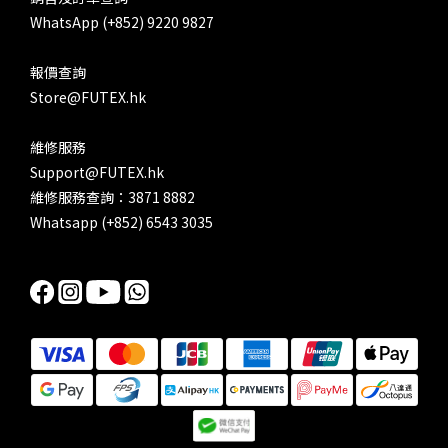
WhatsApp (+852) 9220 9827
報價查詢
Store@FUTEX.hk
維修服務
Support@FUTEX.hk
維修服務查詢：3871 8882
Whatsapp (+852) 6543 3035