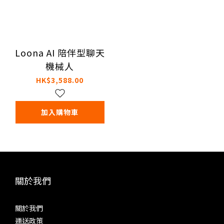
Loona AI 陪伴型聊天
機械人
HK$3,588.00
加入購物車
關於我們
關於我們
運送政策