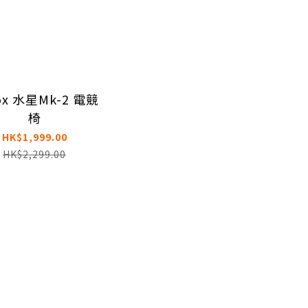
ox 水星Mk-2 電競
椅
HK$1,999.00
HK$2,299.00