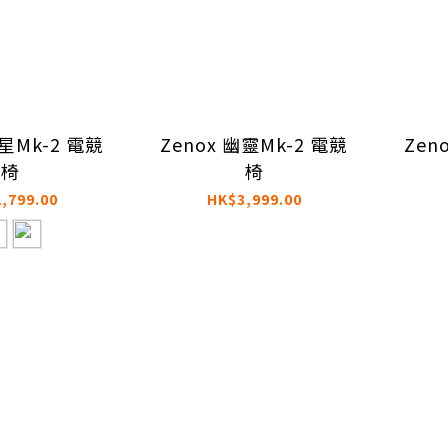
土星Mk-2 電競
Zenox 幽靈Mk-2 電競
Zen
椅
椅
,799.00
HK$3,999.00