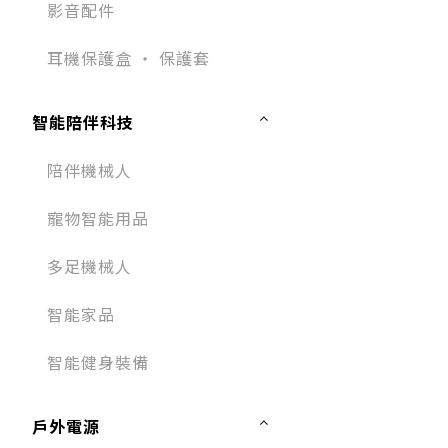
影音配件
耳機保護盒 ‧ 保護套
智能陪伴科技
陪伴機械人
寵物智能用品
多足機械人
智能家品
智能健身裝備
戶外電源