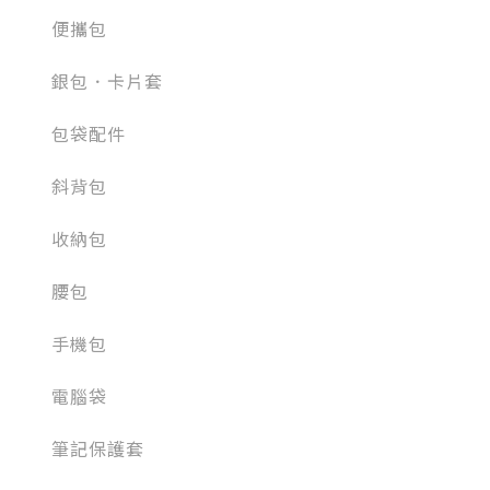
便攜包
銀包．卡片套
包袋配件
斜背包
收納包
腰包
手機包
電腦袋
筆記保護套