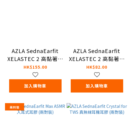
AZLA SednaEarfit
AZLA SednaEarfit
XELASTEC 2 高黏著力
XELASTEC 2 高黏著力
入耳式耳膠 (兩對裝)
入耳式耳膠 (一對裝)
HK$155.00
HK$82.00
加入購物車
加入購物車
兩對裝