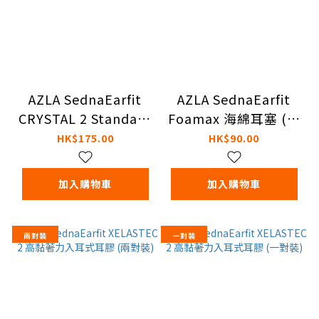
AZLA SednaEarfit
AZLA SednaEarfit
CRYSTAL 2 Standard
Foamax 海綿耳塞 (一
有線耳機耳膠 (兩對
對裝)
HK$175.00
HK$90.00
裝)
加入購物車
加入購物車
兩對裝
一對裝