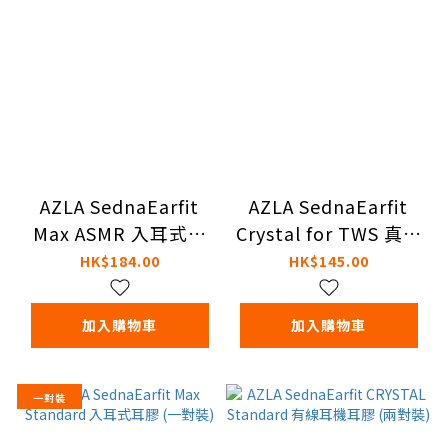
AZLA SednaEarfit
AZLA SednaEarfit
Max ASMR 入耳式耳
Crystal for TWS 真無
膠 (兩對裝)
線耳機耳膠 (兩對裝)
HK$184.00
HK$145.00
加入購物車
加入購物車
一對裝