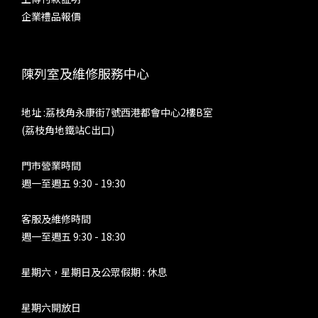
企業禮品報價
陳列室及維修服務中心
地址 :荔枝角永康街7號西港都會中心2樓B室
(荔枝角地鐵站C出口)
門市營業時間
週一至週五 9:30 - 19:30
客服及維修時間
週一至週五 9:30 - 18:30
星期六，星期日及公眾假期 : 休息
星期六開放日