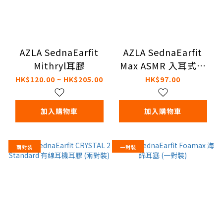
AZLA SednaEarfit
AZLA SednaEarfit
Mithryl耳膠
Max ASMR 入耳式耳
膠 (一對裝)
HK$120.00 ~ HK$205.00
HK$97.00
加入購物車
加入購物車
兩對裝
一對裝