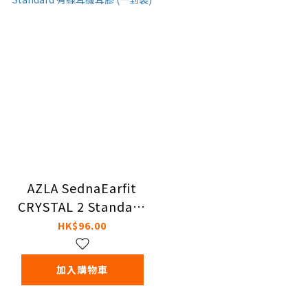
AZLA SednaEarfit
CRYSTAL 2 Standard
有線耳機耳膠 (一對
HK$96.00
裝)
加入購物車