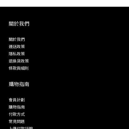
關於我們
關於我們
運送政策
隱私政策
退換貨政策
條款與細則
購物指南
會員計劃
購物指南
付款方式
常見問題
上傳付款証明