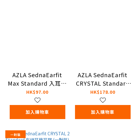
AZLA SednaEarfit
AZLA SednaEarfit
Max Standard 入耳式
CRYSTAL Standard
耳膠 (一對裝)
有線耳機耳膠 (兩對
HK$97.00
HK$178.00
裝)
加入購物車
加入購物車
一對裝