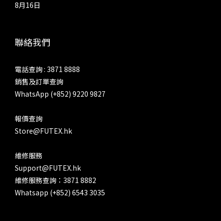
8月16日
聯絡我們
電話查詢 : 3871 8888
銷售及訂單查詢
WhatsApp (+852) 9220 9827
報價查詢
Store@FUTEX.hk
維修服務
Support@FUTEX.hk
維修服務查詢：3871 8882
Whatsapp (+852) 6543 3035