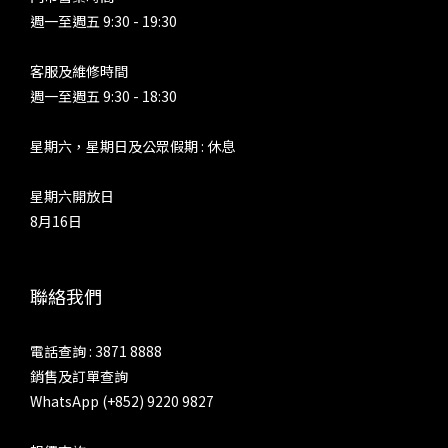
週一至週五 9:30 - 19:30
客服及維修時間
週一至週五 9:30 - 18:30
星期六，星期日及公眾假期 : 休息
星期六開放日
8月16日
聯絡我們
電話查詢 : 3871 8888
銷售及訂單查詢
WhatsApp (+852) 9220 9827