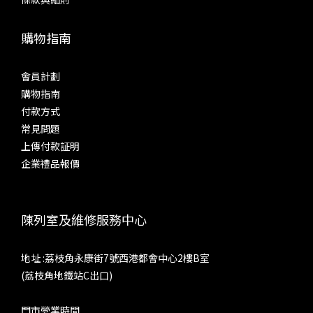
購物指南
會員計劃
購物指南
付款方式
常見問題
上傳付款証明
企業禮品報價
陳列室及維修服務中心
地址 :荔枝角永康街7號西港都會中心2樓B室
(荔枝角地鐵站C出口)
門市營業時間