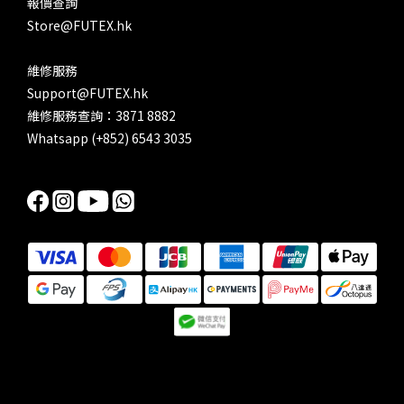
報價查詢
Store@FUTEX.hk
維修服務
Support@FUTEX.hk
維修服務查詢：3871 8882
Whatsapp (+852) 6543 3035