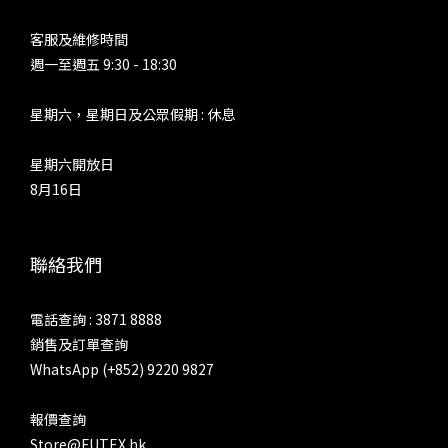
客服及維修時間
週一至週五 9:30 - 18:30
星期六，星期日及公眾假期 : 休息
星期六開放日
8月16日
聯絡我們
電話查詢 : 3871 8888
銷售及訂單查詢
WhatsApp (+852) 9220 9827
報價查詢
Store@FUTEX.hk