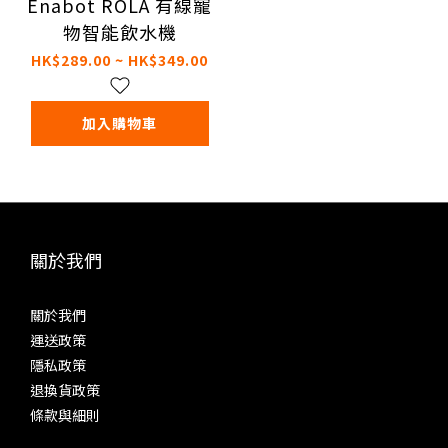
Enabot ROLA 有線寵
物智能飲水機
HK$289.00 ~ HK$349.00
加入購物車
關於我們
關於我們
運送政策
隱私政策
退換貨政策
條款與細則