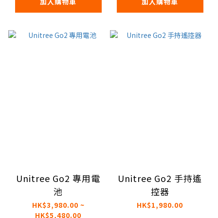
加入購物車
加入購物車
Unitree Go2 專用電
Unitree Go2 手持遙
池
控器
HK$3,980.00 ~
HK$1,980.00
HK$5,480.00