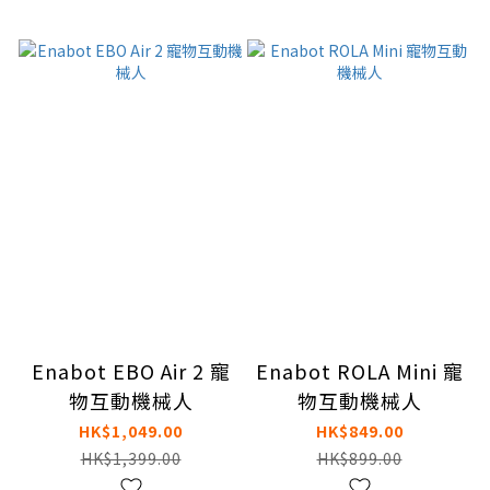
Enabot EBO Air 2 寵
Enabot ROLA Mini 寵
物互動機械人
物互動機械人
HK$1,049.00
HK$849.00
HK$1,399.00
HK$899.00