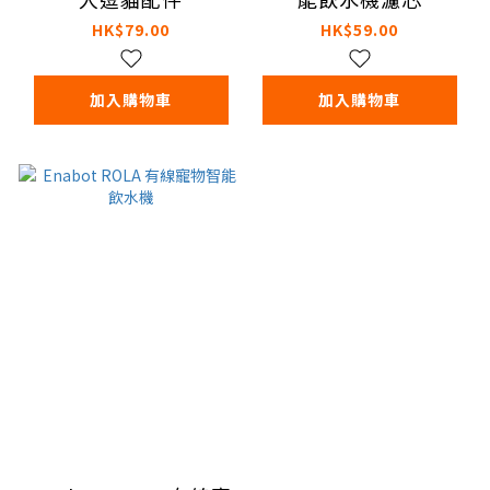
HK$79.00
HK$59.00
加入購物車
加入購物車