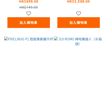
HK$699.00
HK$3,588.00
HK$749.00
加入購物車
加入購物車