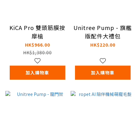
KiCA Pro 雙頭筋膜按
Unitree Pump - 旗艦
摩槍
版配件大禮包
HK$966.00
HK$220.00
HK$1,380.00
加入購物車
加入購物車