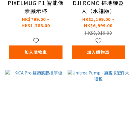
PIXELMUG P1 智能像
DJI ROMO 掃地機器
素顯示杯
人（水箱版）
HK$799.00 ~
HK$5,199.00 ~
HK$1,388.00
HK$6,999.00
HK$8,019.00
加入購物車
加入購物車