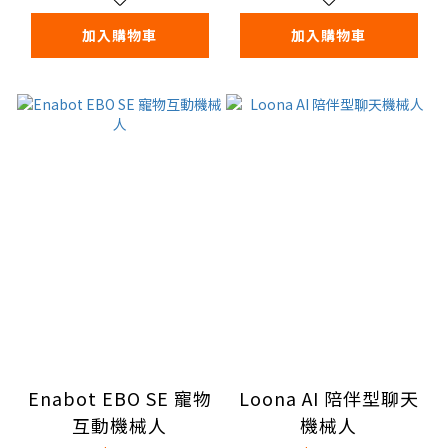
加入購物車
加入購物車
Enabot EBO SE 寵物
Loona AI 陪伴型聊天
互動機械人
機械人