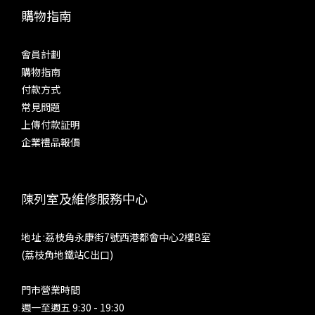
購物指南
會員計劃
購物指南
付款方式
常見問題
上傳付款証明
企業禮品報價
陳列室及維修服務中心
地址 :荔枝角永康街7號西港都會中心2樓B室
(荔枝角地鐵站C出口)
門市營業時間
週一至週五 9:30 - 19:30