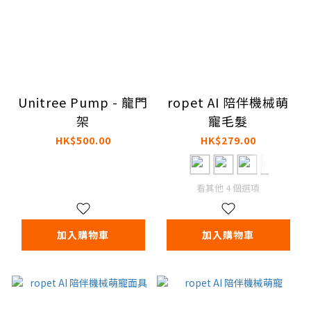
Unitree Pump - 龍門
ropet AI 陪伴機械萌
架
寵毛髮
HK$500.00
HK$279.00
看其他 4 個選項
加入購物車
加入購物車