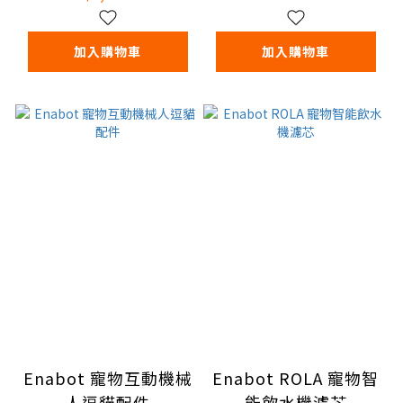
加入購物車
加入購物車
Enabot 寵物互動機械
Enabot ROLA 寵物智
人逗貓配件
能飲水機濾芯