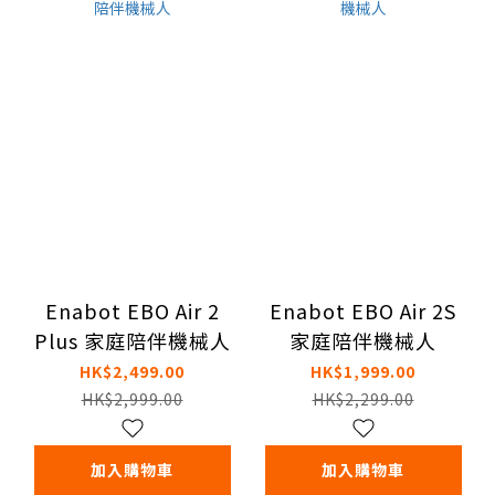
Enabot EBO Air 2
Enabot EBO Air 2S
Plus 家庭陪伴機械人
家庭陪伴機械人
HK$2,499.00
HK$1,999.00
HK$2,999.00
HK$2,299.00
加入購物車
加入購物車