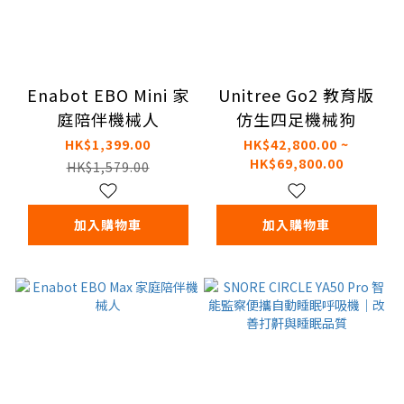
Enabot EBO Mini 家
Unitree Go2 教育版
庭陪伴機械人
仿生四足機械狗
HK$1,399.00
HK$42,800.00 ~
HK$69,800.00
HK$1,579.00
加入購物車
加入購物車