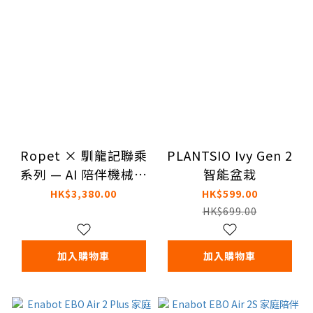
Ropet × 馴龍記聯乘
PLANTSIO Ivy Gen 2
系列 — AI 陪伴機械萌
智能盆栽
寵
HK$3,380.00
HK$599.00
HK$699.00
加入購物車
加入購物車