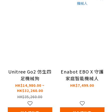
Unitree Go2 仿生四
Enabot EBO X 守護
足機械狗
家庭智能機械人
HK$14,980.00 ~
HK$7,499.00
HK$32,260.00
HK$35,260.00