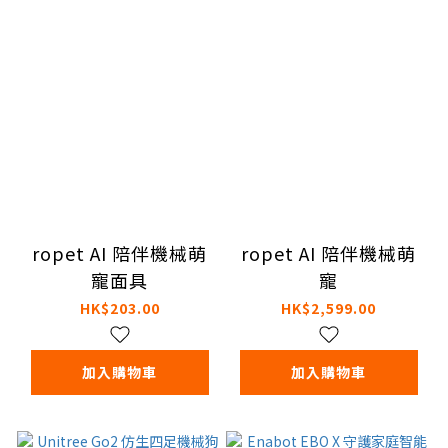
ropet AI 陪伴機械萌
ropet AI 陪伴機械萌
寵面具
寵
HK$203.00
HK$2,599.00
加入購物車
加入購物車