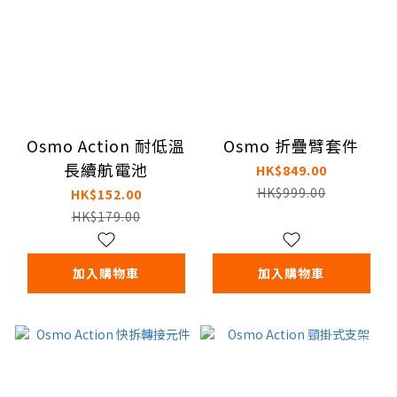
Osmo Action 耐低溫
Osmo 折疊臂套件
長續航電池
HK$849.00
HK$999.00
HK$152.00
HK$179.00
加入購物車
加入購物車