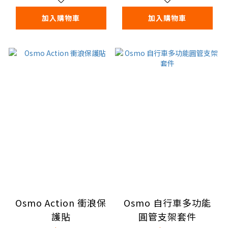
加入購物車
加入購物車
Osmo Action 衝浪保
Osmo 自行車多功能
護貼
圓管支架套件