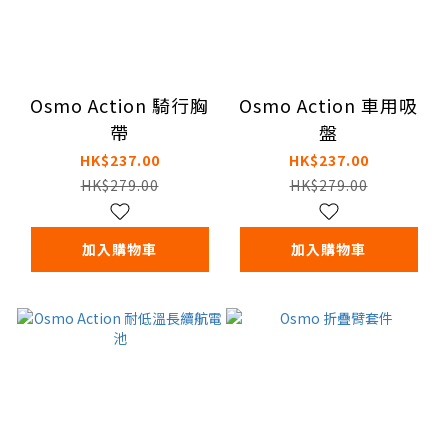
Osmo Action 騎行胸
Osmo Action 車用吸
帶
盤
HK$237.00
HK$237.00
HK$279.00
HK$279.00
加入購物車
加入購物車