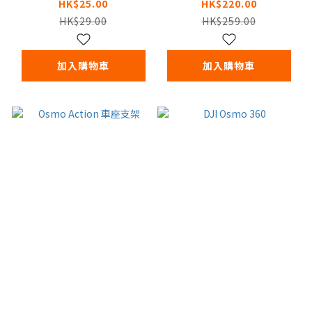
HK$25.00
HK$220.00
HK$29.00
HK$259.00
加入購物車
加入購物車