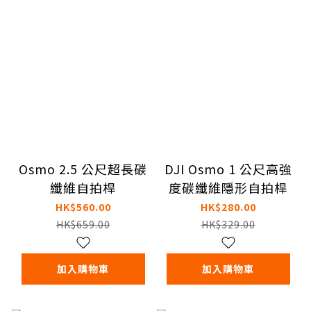
Osmo 2.5 公尺超長碳
DJI Osmo 1 公尺高強
纖維自拍桿
度碳纖維隱形自拍桿
HK$560.00
HK$280.00
HK$659.00
HK$329.00
加入購物車
加入購物車