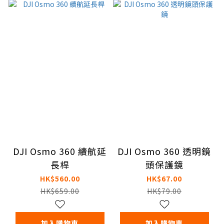
DJI Osmo 360 續航延
DJI Osmo 360 透明鏡
長桿
頭保護鏡
HK$560.00
HK$67.00
HK$659.00
HK$79.00
加入購物車
加入購物車