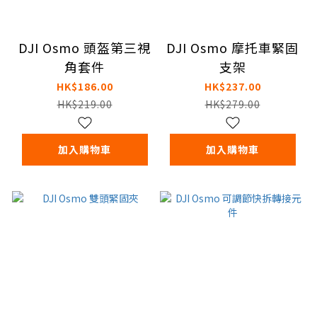
DJI Osmo 頭盔第三視
DJI Osmo 摩托車緊固
角套件
支架
HK$186.00
HK$237.00
HK$219.00
HK$279.00
加入購物車
加入購物車