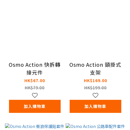
Osmo Action 快拆轉
Osmo Action 頸掛式
接元件
支架
HK$67.00
HK$169.00
HK$79.00
HK$199.00
加入購物車
加入購物車