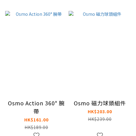
Osmo Action 360° 腕
Osmo 磁力球頭組件
帶
HK$203.00
HK$239.00
HK$161.00
HK$189.00