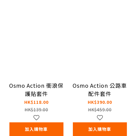
Osmo Action 衝浪保
Osmo Action 公路車
護貼套件
配件套件
HK$118.00
HK$390.00
HK$139.00
HK$459.00
加入購物車
加入購物車