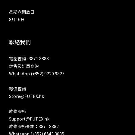
星期六開放日
8月16日
聯絡我們
電話查詢 : 3871 8888
銷售及訂單查詢
WhatsApp (+852) 9220 9827
報價查詢
Store@FUTEX.hk
維修服務
Support@FUTEX.hk
維修服務查詢：3871 8882
Whatsapp (+852) 6543 3035