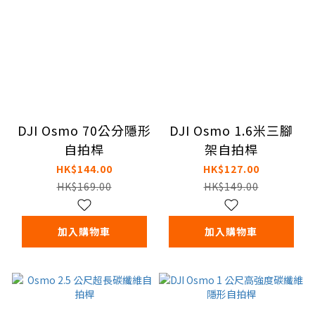
DJI Osmo 70公分隱形
DJI Osmo 1.6米三腳
自拍桿
架自拍桿
HK$144.00
HK$127.00
HK$169.00
HK$149.00
加入購物車
加入購物車