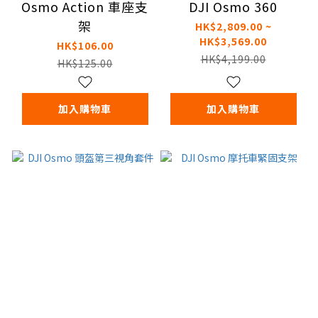
Osmo Action 車座支
DJI Osmo 360
架
HK$2,809.00 ~
HK$3,569.00
HK$106.00
HK$4,199.00
HK$125.00
加入購物車
加入購物車