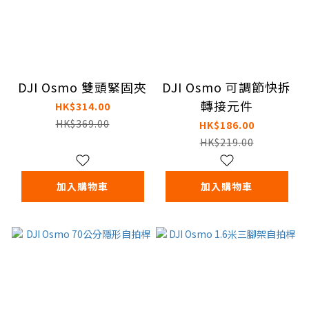
DJI Osmo 雙頭緊固夾
DJI Osmo 可調節快拆
轉接元件
HK$314.00
HK$369.00
HK$186.00
HK$219.00
加入購物車
加入購物車