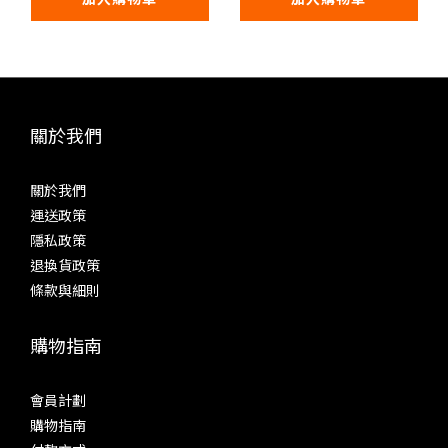
關於我們
關於我們
運送政策
隱私政策
退換貨政策
條款與細則
購物指南
會員計劃
購物指南