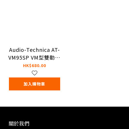
Audio-Technica AT-
VM95SP VM型雙動磁
式立體聲唱頭
HK$680.00
加入購物車
關於我們