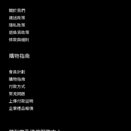
關於我們
運送政策
隱私政策
退換貨政策
條款與細則
購物指南
會員計劃
購物指南
付款方式
常見問題
上傳付款証明
企業禮品報價