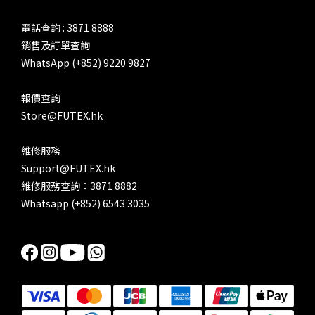
電話查詢 : 3871 8888
銷售及訂單查詢
WhatsApp (+852) 9220 9827
報價查詢
Store@FUTEX.hk
維修服務
Support@FUTEX.hk
維修服務查詢：3871 8882
Whatsapp (+852) 6543 3035