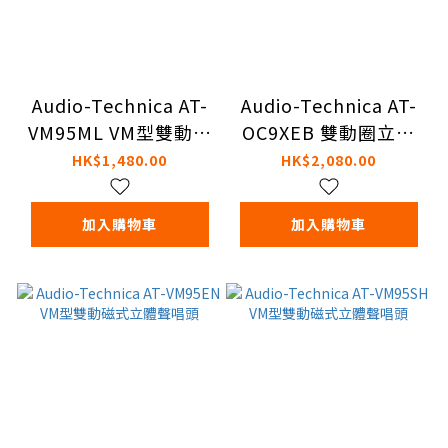
Audio-Technica AT-
Audio-Technica AT-
VM95ML VM型雙動磁
OC9XEB 雙動圈立體
式立體聲唱頭
聲唱頭
HK$1,480.00
HK$2,080.00
加入購物車
加入購物車