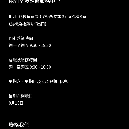
陳列室及維修服務中心
地址 :荔枝角永康街7號西港都會中心2樓B室
(荔枝角地鐵站C出口)
門市營業時間
週一至週五 9:30 - 19:30
客服及維修時間
週一至週五 9:30 - 18:30
星期六，星期日及公眾假期 : 休息
星期六開放日
8月16日
聯絡我們