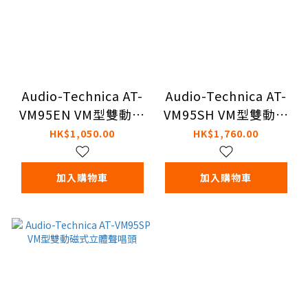
Audio-Technica AT-
Audio-Technica AT-
VM95EN VM型雙動磁
VM95SH VM型雙動磁
式立體聲唱頭
式立體聲唱頭
HK$1,050.00
HK$1,760.00
加入購物車
加入購物車