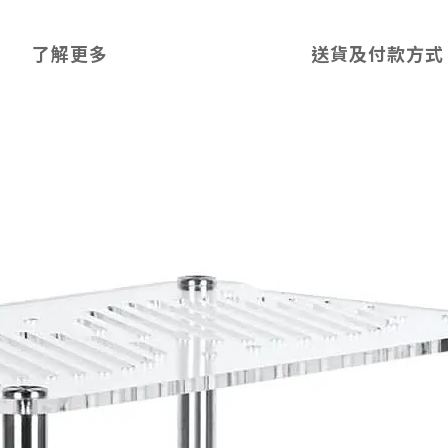
了解更多
送貨及付款方式