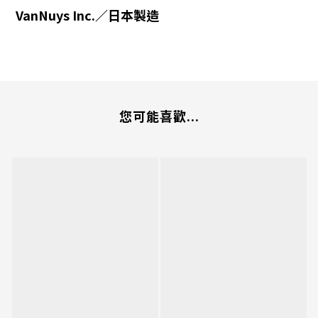
VanNuys Inc.／日本製造
您可能喜歡...