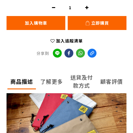
加入購物車
立即購買
加入追蹤清單
分享到
送貨及付
商品描述
了解更多
顧客評價
款方式