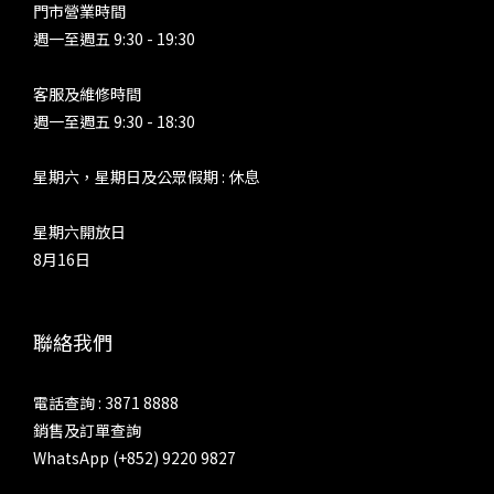
門市營業時間
週一至週五 9:30 - 19:30
客服及維修時間
週一至週五 9:30 - 18:30
星期六，星期日及公眾假期 : 休息
星期六開放日
8月16日
聯絡我們
電話查詢 : 3871 8888
銷售及訂單查詢
WhatsApp (+852) 9220 9827