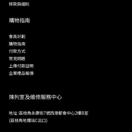
條款與細則
購物指南
會員計劃
購物指南
付款方式
常見問題
上傳付款証明
企業禮品報價
陳列室及維修服務中心
地址 :荔枝角永康街7號西港都會中心2樓B室
(荔枝角地鐵站C出口)