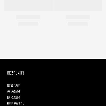
關於我們
關於我們
運送政策
隱私政策
退換貨政策