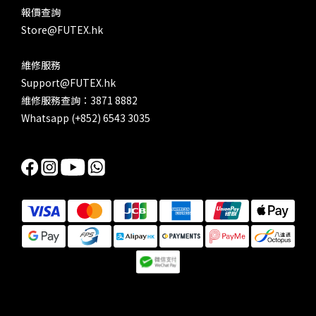
報價查詢
Store@FUTEX.hk
維修服務
Support@FUTEX.hk
維修服務查詢：3871 8882
Whatsapp (+852) 6543 3035