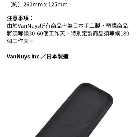
（約）260mm x 125mm
注意事項︰
由於VanNuys所有商品皆為日本手工製，預購商品
將須等候30-60個工作天，特別定製商品須等候180
個工作天。
VanNuys Inc.／日本製造