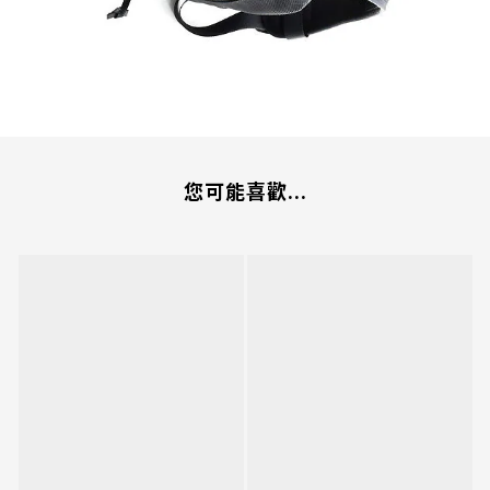
您可能喜歡...