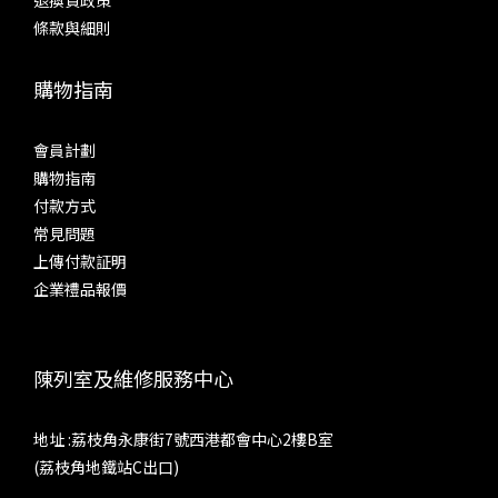
條款與細則
購物指南
會員計劃
購物指南
付款方式
常見問題
上傳付款証明
企業禮品報價
陳列室及維修服務中心
地址 :荔枝角永康街7號西港都會中心2樓B室
(荔枝角地鐵站C出口)