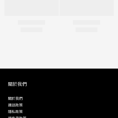
關於我們
關於我們
運送政策
隱私政策
退換貨政策