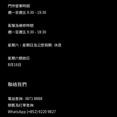
門市營業時間
週一至週五 9:30 - 19:30
客服及維修時間
週一至週五 9:30 - 18:30
星期六，星期日及公眾假期 : 休息
星期六開放日
8月16日
聯絡我們
電話查詢 : 3871 8888
銷售及訂單查詢
WhatsApp (+852) 9220 9827