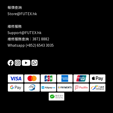
報價查詢
Store@FUTEX.hk
維修服務
Support@FUTEX.hk
維修服務查詢：3871 8882
Whatsapp (+852) 6543 3035